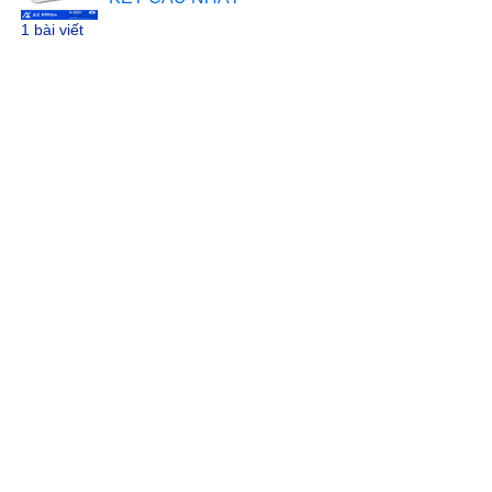
1 bài viết