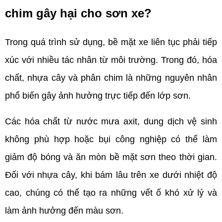
chim gây hại cho sơn xe?  
Trong quá trình sử dụng, bề mặt xe liên tục phải tiếp 
xúc với nhiều tác nhân từ môi trường. Trong đó, hóa 
chất, nhựa cây và phân chim là những nguyên nhân 
phổ biến gây ảnh hưởng trực tiếp đến lớp sơn.
Các hóa chất từ nước mưa axit, dung dịch vệ sinh 
không phù hợp hoặc bụi công nghiệp có thể làm 
giảm độ bóng và ăn mòn bề mặt sơn theo thời gian. 
Đối với nhựa cây, khi bám lâu trên xe dưới nhiệt độ 
cao, chúng có thể tạo ra những vết ố khó xử lý và 
làm ảnh hưởng đến màu sơn.