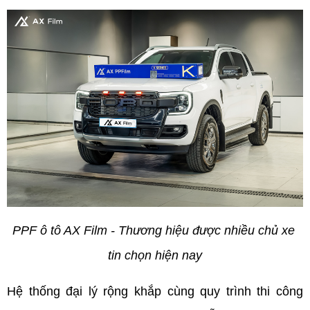
PPF ô tô AX Film - Thương hiệu được nhiều chủ xe 
tin chọn hiện nay
Hệ thống đại lý rộng khắp cùng quy trình thi công 