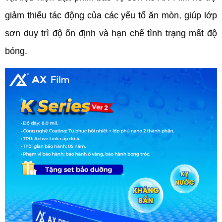
giảm thiểu tác động của các yếu tố ăn mòn, giúp lớp 
sơn duy trì độ ổn định và hạn chế tình trạng mất độ 
bóng.