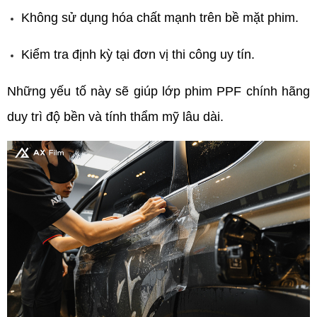
Không sử dụng hóa chất mạnh trên bề mặt phim.
Kiểm tra định kỳ tại đơn vị thi công uy tín.
Những yếu tố này sẽ giúp lớp phim PPF chính hãng 
duy trì độ bền và tính thẩm mỹ lâu dài.