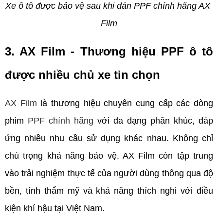
Xe ô tô được bảo vệ sau khi dán PPF chính hãng AX 
Film
3. AX Film - Thương hiệu PPF ô tô 
được nhiều chủ xe tin chọn   
AX Film
 là thương hiệu chuyên cung cấp các dòng 
phim 
PPF chính hãng
 với đa dạng phân khúc, đáp 
ứng nhiều nhu cầu sử dụng khác nhau. Không chỉ 
chú trọng khả năng bảo vệ, AX Film còn tập trung 
vào trải nghiệm thực tế của người dùng thông qua độ 
bền, tính thẩm mỹ và khả năng thích nghi với điều 
kiện khí hậu tại Việt Nam.