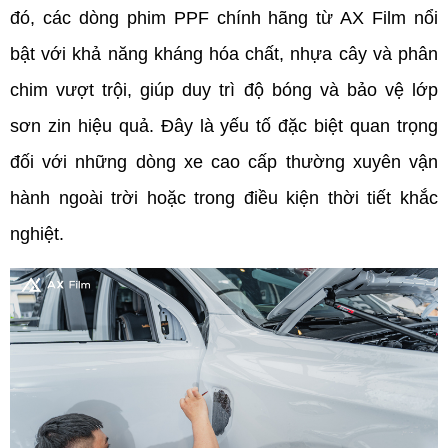
đó, các dòng phim PPF chính hãng từ AX Film nổi 
bật với khả năng kháng hóa chất, nhựa cây và phân 
chim vượt trội, giúp duy trì độ bóng và bảo vệ lớp 
sơn zin hiệu quả. Đây là yếu tố đặc biệt quan trọng 
đối với những dòng xe cao cấp thường xuyên vận 
hành ngoài trời hoặc trong điều kiện thời tiết khắc 
nghiệt. 