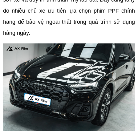
do nhiều chủ xe ưu tiên lựa chọn phim PPF chính 
hãng để bảo vệ ngoại thất trong quá trình sử dụng 
hàng ngày.