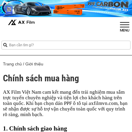
Trang chủ
/
Giới thiệu
Chính sách mua hàng
AX Film Việt Nam cam kết mang đến trải nghiệm mua sắm 
trực tuyến chuyên nghiệp và tiện lợi cho khách hàng trên 
toàn quốc. Khi bạn chọn dán PPF ô tô tại axfilmvn.com, bạn 
sẽ nhận được sự hỗ trợ vận chuyển toàn quốc với quy trình 
rõ ràng, minh bạch.
1. Chính sách giao hàng