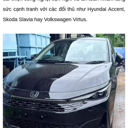
sức cạnh tranh với các đối thủ như Hyundai Accent, 
Skoda Slavia hay Volkswagen Virtus.