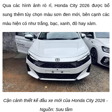
Qua các hình ảnh rò rỉ, Honda City 2026 được bổ 
sung thêm tùy chọn màu sơn đen mới, bên cạnh các 
màu hiện có như trắng, bạc, xanh, đỏ hay xám.
Cận cảnh thiết kế đầu xe mới của Honda City 2026 - 
Nguồn: Sưu tầm