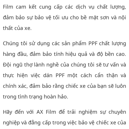
Film cam kết cung cấp các dịch vụ chất lượng,
đảm bảo sự bảo vệ tối ưu cho bề mặt sơn và nội
thất của xe.
Chúng tôi sử dụng các sản phẩm PPF chất lượng
hàng đầu, đảm bảo tính hiệu quả và độ bền cao.
Đội ngũ thợ lành nghề của chúng tôi sẽ tư vấn và
thực hiện việc dán PPF một cách cẩn thận và
chính xác, đảm bảo rằng chiếc xe của bạn sẽ luôn
trong tình trạng hoàn hảo.
Hãy đến với AX Film để trải nghiệm sự chuyên
nghiệp và đẳng cấp trong việc bảo vệ chiếc xe của