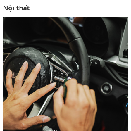
Nội thất