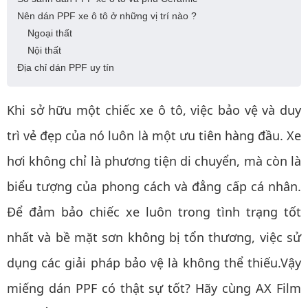
Nên dán PPF xe ô tô ở những vị trí nào ?
Ngoại thất
Nội thất
Địa chỉ dán PPF uy tín
Khi sở hữu một chiếc xe ô tô, việc bảo vệ và duy
trì vẻ đẹp của nó luôn là một ưu tiên hàng đầu. Xe
hơi không chỉ là phương tiện di chuyển, mà còn là
biểu tượng của phong cách và đẳng cấp cá nhân.
Để đảm bảo chiếc xe luôn trong tình trạng tốt
nhất và bề mặt sơn không bị tổn thương, việc sử
dụng các giải pháp bảo vệ là không thể thiếu.Vậy
miếng dán PPF có thật sự tốt? Hãy cùng AX Film