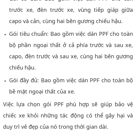
trước xe, đèn trước xe, vùng tiếp giáp giữa
capo và cản, cùng hai bên gương chiếu hậu.
Gói tiêu chuẩn: Bao gồm việc dán PPF cho toàn
bộ phần ngoại thất ở cả phía trước và sau xe,
capo, đèn trước và sau xe, cùng hai bên gương
chiếu hậu.
Gói đầy đủ: Bao gồm việc dán PPF cho toàn bộ
bề mặt ngoại thất của xe.
Việc lựa chọn gói PPF phù hợp sẽ giúp bảo vệ
chiếc xe khỏi những tác động có thể gây hại và
duy trì vẻ đẹp của nó trong thời gian dài.