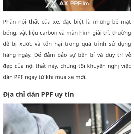
Phần nội thất của xe, đặc biệt là những bề mặt
bóng, vật liệu carbon và màn hình giải trí, thường
dễ bị xước và tổn hại trong quá trình sử dụng
hàng ngày. Để đảm bảo sự bền bỉ và duy trì vẻ
đẹp của nội thất này, chúng tôi khuyến nghị việc
dán PPF ngay từ khi mua xe mới.
Địa chỉ dán PPF uy tín