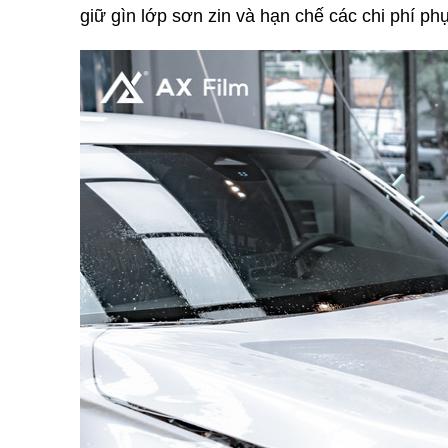
giữ gìn lớp sơn zin và hạn chế các chi phí phụ