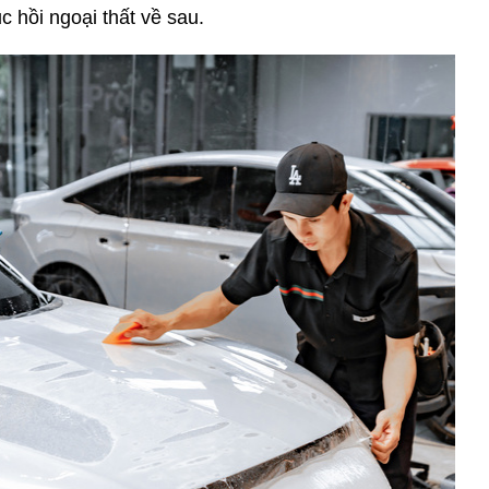
c hồi ngoại thất về sau.