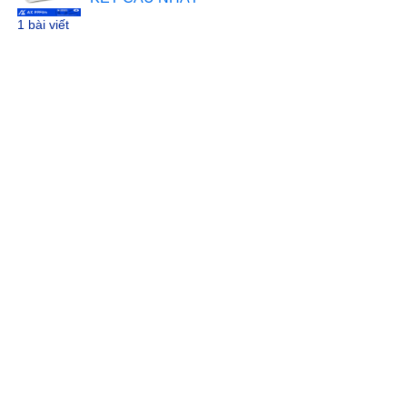
1 bài viết