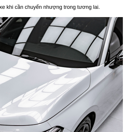
 xe khi cần chuyển nhượng trong tương lai.