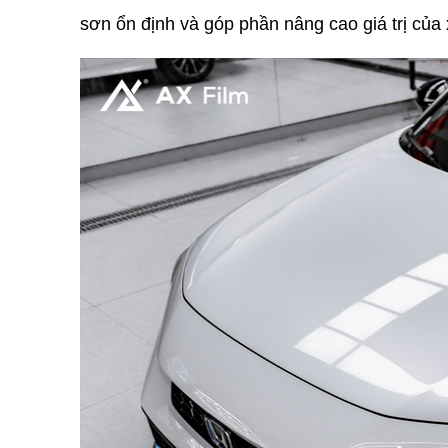
sơn ổn định và góp phần nâng cao giá trị của