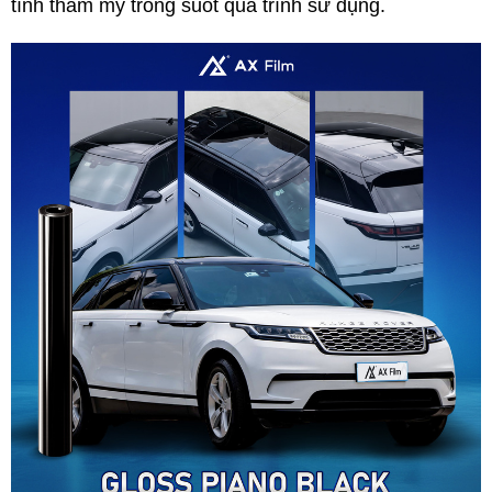
tính thẩm mỹ trong suốt quá trình sử dụng.