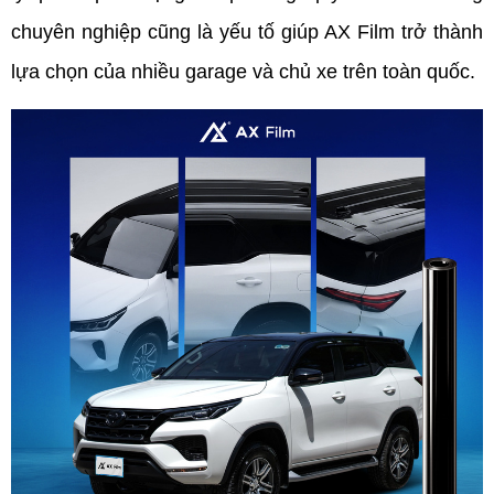
chuyên nghiệp cũng là yếu tố giúp AX Film trở thành 
lựa chọn của nhiều garage và chủ xe trên toàn quốc.