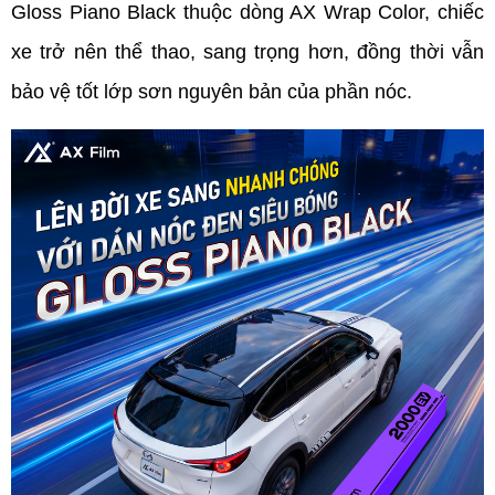
Gloss Piano Black thuộc dòng AX Wrap Color, chiếc 
xe trở nên thể thao, sang trọng hơn, đồng thời vẫn 
bảo vệ tốt lớp sơn nguyên bản của phần nóc. 