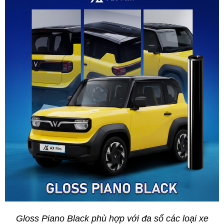
Gloss Piano Black phù hợp với đa số các loại xe