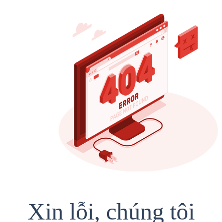
Xin lỗi, chúng tôi