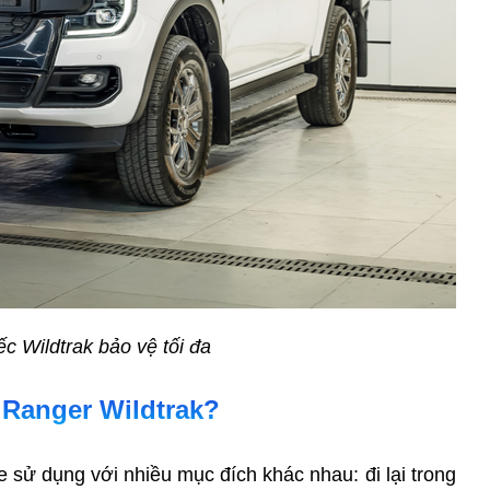
c Wildtrak bảo vệ tối đa
 Ranger Wildtrak?
sử dụng với nhiều mục đích khác nhau: đi lại trong 