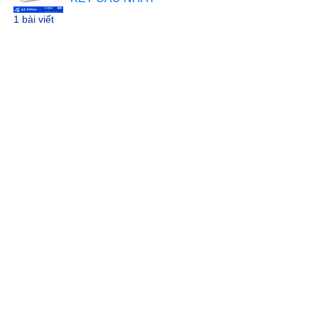
1 bài viết