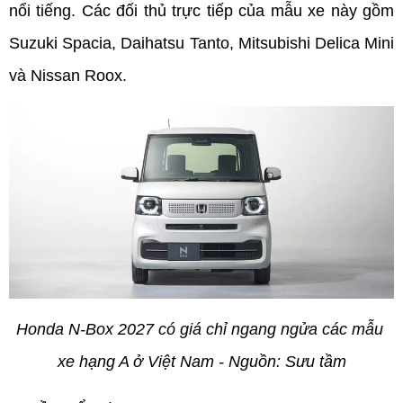
nổi tiếng. Các đối thủ trực tiếp của mẫu xe này gồm 
Suzuki Spacia, Daihatsu Tanto, Mitsubishi Delica Mini 
và Nissan Roox.
Honda N-Box 2027 có giá chỉ ngang ngửa các mẫu 
xe hạng A ở Việt Nam - Nguồn: Sưu tầm