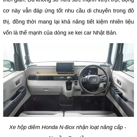
cơ này vẫn đáp ứng tốt nhu cầu di chuyển trong đô 
thị, đồng thời mang lại khả năng tiết kiệm nhiên liệu 
vốn là thế mạnh của dòng xe kei car Nhật Bản.
Xe hộp diêm Honda N-Box nhận loạt nâng cấp - 