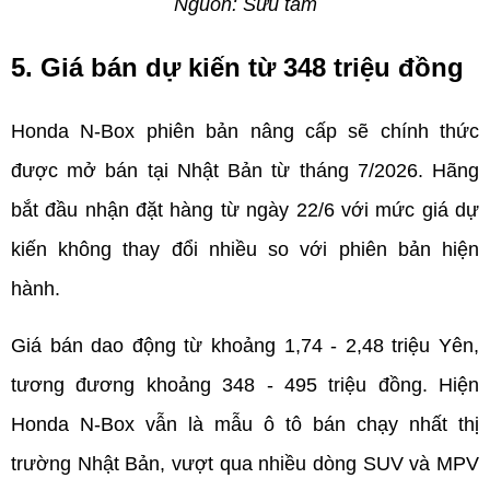
Nguồn: Sưu tầm
5. Giá bán dự kiến từ 348 triệu đồng  
Honda N-Box phiên bản nâng cấp sẽ chính thức 
được mở bán tại Nhật Bản từ tháng 7/2026. Hãng 
bắt đầu nhận đặt hàng từ ngày 22/6 với mức giá dự 
kiến không thay đổi nhiều so với phiên bản hiện 
hành.
Giá bán dao động từ khoảng 1,74 - 2,48 triệu Yên, 
tương đương khoảng 348 - 495 triệu đồng. Hiện 
Honda N-Box vẫn là mẫu ô tô bán chạy nhất thị 
trường Nhật Bản, vượt qua nhiều dòng SUV và MPV 