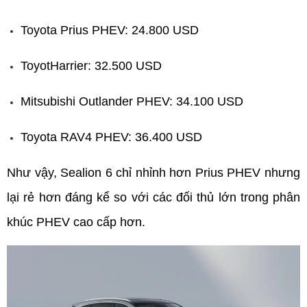
Toyota Prius PHEV: 24.800 USD
ToyotHarrier: 32.500 USD
Mitsubishi Outlander PHEV: 34.100 USD
Toyota RAV4 PHEV: 36.400 USD
Như vậy, Sealion 6 chỉ nhỉnh hơn Prius PHEV nhưng 
lại rẻ hơn đáng kể so với các đối thủ lớn trong phân 
khúc PHEV cao cấp hơn.