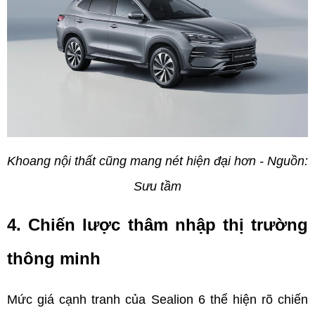
Khoang nội thất cũng mang nét hiện đại hơn - Nguồn: 
Sưu tầm
4. Chiến lược thâm nhập thị trường 
thông minh
Mức giá cạnh tranh của Sealion 6 thể hiện rõ chiến 