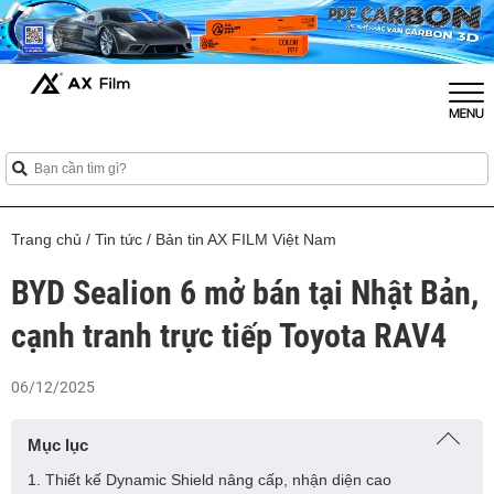
Trang chủ
/
Tin tức
/
Bản tin AX FILM Việt Nam
BYD Sealion 6 mở bán tại Nhật Bản,
cạnh tranh trực tiếp Toyota RAV4
06/12/2025
Mục lục
1. Thiết kế Dynamic Shield nâng cấp, nhận diện cao