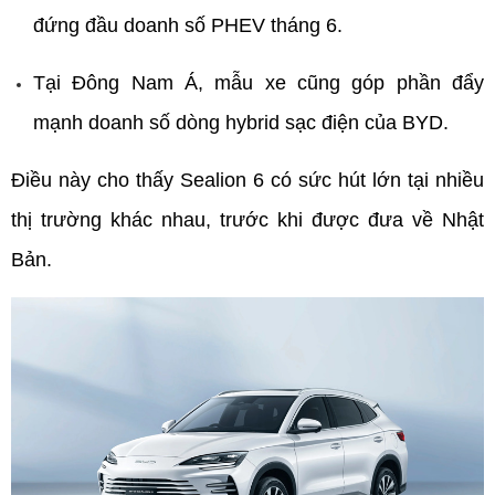
đứng đầu doanh số PHEV tháng 6.
Tại Đông Nam Á, mẫu xe cũng góp phần đẩy 
mạnh doanh số dòng hybrid sạc điện của BYD.
Điều này cho thấy Sealion 6 có sức hút lớn tại nhiều 
thị trường khác nhau, trước khi được đưa về Nhật 
Bản.