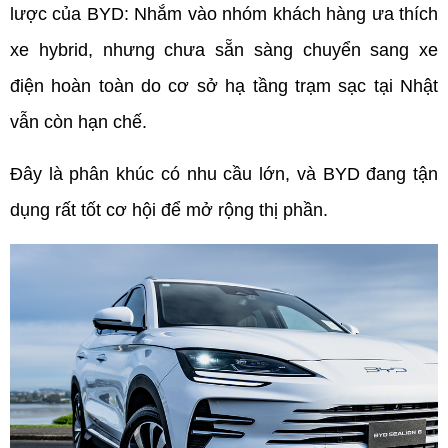
lược của BYD: Nhắm vào nhóm khách hàng ưa thích 
xe hybrid, nhưng chưa sẵn sàng chuyển sang xe 
điện hoàn toàn do cơ sở hạ tầng trạm sạc tại Nhật 
vẫn còn hạn chế.
Đây là phân khúc có nhu cầu lớn, và BYD đang tận 
dụng rất tốt cơ hội để mở rộng thị phần.