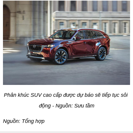
Phân khúc SUV cao cấp được dự báo sẽ tiếp tục sôi 
động - Nguồn: Sưu tầm
Nguồn: Tổng hợp