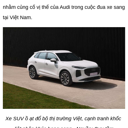
nhằm củng cố vị thế của Audi trong cuộc đua xe sang 
tại Việt Nam.
Xe SUV ồ ạt đổ bộ thị trường Việt, cạnh tranh khốc 