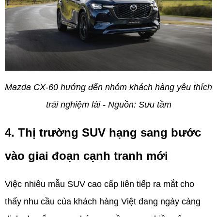
Mazda CX-60 hướng đến nhóm khách hàng yêu thích 
trải nghiệm lái - Nguồn: Sưu tầm
4. Thị trường SUV hạng sang bước 
vào giai đoạn cạnh tranh mới
Việc nhiều mẫu SUV cao cấp liên tiếp ra mắt cho 
thấy nhu cầu của khách hàng Việt đang ngày càng 