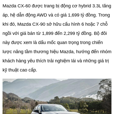
Mazda CX-60 được trang bị động cơ hybrid 3.3L tăng 
áp, hệ dẫn động AWD và có giá 1,699 tỷ đồng. Trong 
khi đó, Mazda CX-90 sở hữu cấu hình 6 hoặc 7 chỗ 
ngồi với giá bán từ 1,899 đến 2,299 tỷ đồng. Bộ đôi 
này được xem là dấu mốc quan trọng trong chiến 
lược nâng tầm thương hiệu Mazda, hướng đến nhóm 
khách hàng yêu thích trải nghiệm lái và những giá trị 
kỹ thuật cao cấp.