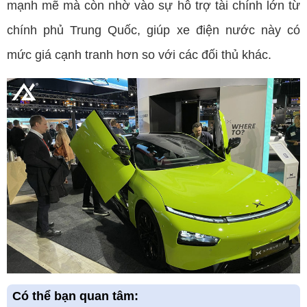
mạnh mẽ mà còn nhờ vào sự hỗ trợ tài chính lớn từ
chính phủ Trung Quốc, giúp xe điện nước này có
mức giá cạnh tranh hơn so với các đối thủ khác.
Có thể bạn quan tâm: