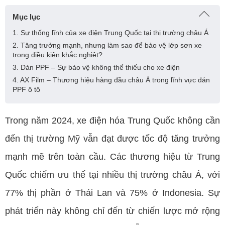
Mục lục
1. Sự thống lĩnh của xe điện Trung Quốc tại thị trường châu Á
2. Tăng trưởng mạnh, nhưng làm sao để bảo vệ lớp sơn xe
trong điều kiện khắc nghiệt?
3. Dán PPF – Sự bảo vệ không thể thiếu cho xe điện
4. AX Film – Thương hiệu hàng đầu châu Á trong lĩnh vực dán
PPF ô tô
Trong năm 2024, xe điện hóa Trung Quốc không cần
đến thị trường Mỹ vẫn đạt được tốc độ tăng trưởng
mạnh mẽ trên toàn cầu. Các thương hiệu từ Trung
Quốc chiếm ưu thế tại nhiều thị trường châu Á, với
77% thị phần ở Thái Lan và 75% ở Indonesia. Sự
phát triển này không chỉ đến từ chiến lược mở rộng