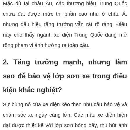
Mặc dù tại châu Âu, các thương hiệu Trung Quốc
chưa đạt được mức thị phần cao như ở châu Á,
nhưng dấu hiệu tăng trưởng vẫn rất rõ ràng. Điều
này cho thấy ngành xe điện Trung Quốc đang mở
rộng phạm vi ảnh hưởng ra toàn cầu.
2. Tăng trưởng mạnh, nhưng làm
sao để bảo vệ lớp sơn xe trong điều
kiện khắc nghiệt?
Sự bùng nổ của xe điện kéo theo nhu cầu bảo vệ và
chăm sóc xe ngày càng lớn. Các mẫu xe điện hiện
đại được thiết kế với lớp sơn bóng bẩy, thu hút ánh