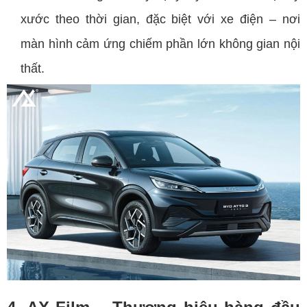
xước theo thời gian, đặc biệt với xe điện – nơi
màn hình cảm ứng chiếm phần lớn không gian nội
thất.