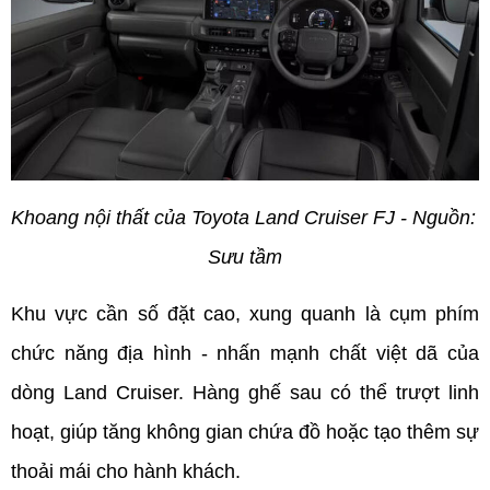
Khoang nội thất của Toyota Land Cruiser FJ - Nguồn: 
Sưu tầm
Khu vực cần số đặt cao, xung quanh là cụm phím 
chức năng địa hình - nhấn mạnh chất việt dã của 
dòng Land Cruiser. Hàng ghế sau có thể trượt linh 
hoạt, giúp tăng không gian chứa đồ hoặc tạo thêm sự 
thoải mái cho hành khách.