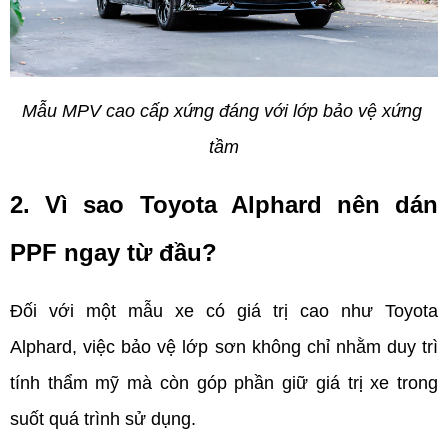
Mẫu MPV cao cấp xứng đáng với lớp bảo vệ xứng 
tầm
2. Vì sao Toyota Alphard nên dán 
PPF ngay từ đầu?  
Đối với một mẫu xe có giá trị cao như Toyota 
Alphard, việc bảo vệ lớp sơn không chỉ nhằm duy trì 
tính thẩm mỹ mà còn góp phần giữ giá trị xe trong 
suốt quá trình sử dụng.