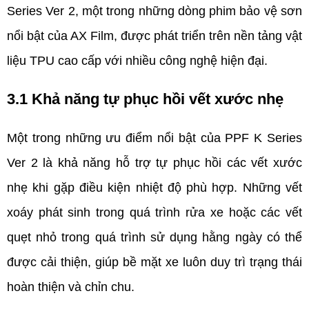
Series Ver 2, một trong những dòng phim bảo vệ sơn 
nổi bật của AX Film, được phát triển trên nền tảng vật 
liệu TPU cao cấp với nhiều công nghệ hiện đại.
3.1 Khả năng tự phục hồi vết xước nhẹ 
Một trong những ưu điểm nổi bật của PPF K Series 
Ver 2 là khả năng hỗ trợ tự phục hồi các vết xước 
nhẹ khi gặp điều kiện nhiệt độ phù hợp. Những vết 
xoáy phát sinh trong quá trình rửa xe hoặc các vết 
quẹt nhỏ trong quá trình sử dụng hằng ngày có thể 
được cải thiện, giúp bề mặt xe luôn duy trì trạng thái 
hoàn thiện và chỉn chu.