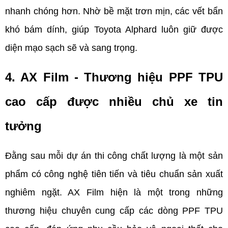
nhanh chóng hơn. Nhờ bề mặt trơn mịn, các vết bẩn 
khó bám dính, giúp Toyota Alphard luôn giữ được 
diện mạo sạch sẽ và sang trọng.
4. AX Film - Thương hiệu PPF TPU 
cao cấp được nhiều chủ xe tin 
tưởng    
Đằng sau mỗi dự án thi công chất lượng là một sản 
phẩm có công nghệ tiên tiến và tiêu chuẩn sản xuất 
nghiêm ngặt. AX Film hiện là một trong những 
thương hiệu chuyên cung cấp các dòng PPF TPU 