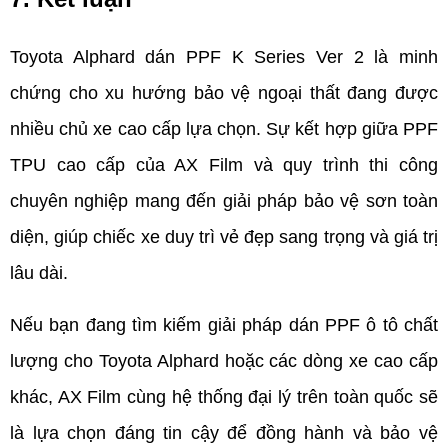
Toyota Alphard dán PPF K Series Ver 2 là minh 
chứng cho xu hướng bảo vệ ngoại thất đang được 
nhiều chủ xe cao cấp lựa chọn. Sự kết hợp giữa PPF 
TPU cao cấp của AX Film và quy trình thi công 
chuyên nghiệp mang đến giải pháp bảo vệ sơn toàn 
diện, giúp chiếc xe duy trì vẻ đẹp sang trọng và giá trị 
lâu dài.
Nếu bạn đang tìm kiếm giải pháp dán PPF ô tô chất 
lượng cho Toyota Alphard hoặc các dòng xe cao cấp 
khác, AX Film cùng hệ thống đại lý trên toàn quốc sẽ 
là lựa chọn đáng tin cậy để đồng hành và bảo vệ 