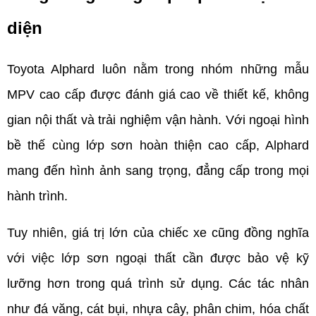
diện       
Toyota Alphard luôn nằm trong nhóm những mẫu 
MPV cao cấp được đánh giá cao về thiết kế, không 
gian nội thất và trải nghiệm vận hành. Với ngoại hình 
bề thế cùng lớp sơn hoàn thiện cao cấp, Alphard 
mang đến hình ảnh sang trọng, đẳng cấp trong mọi 
hành trình.
Tuy nhiên, giá trị lớn của chiếc xe cũng đồng nghĩa 
với việc lớp sơn ngoại thất cần được bảo vệ kỹ 
lưỡng hơn trong quá trình sử dụng. Các tác nhân 
như đá văng, cát bụi, nhựa cây, phân chim, hóa chất 