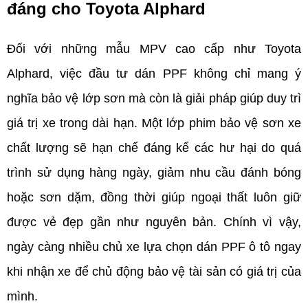
đáng cho Toyota Alphard  
Đối với những mẫu MPV cao cấp như Toyota 
Alphard, việc đầu tư dán PPF không chỉ mang ý 
nghĩa bảo vệ lớp sơn mà còn là giải pháp giúp duy trì 
giá trị xe trong dài hạn. Một lớp phim bảo vệ sơn xe 
chất lượng sẽ hạn chế đáng kể các hư hại do quá 
trình sử dụng hàng ngày, giảm nhu cầu đánh bóng 
hoặc sơn dặm, đồng thời giúp ngoại thất luôn giữ 
được vẻ đẹp gần như nguyên bản. Chính vì vậy, 
ngày càng nhiều chủ xe lựa chọn dán PPF ô tô ngay 
khi nhận xe để chủ động bảo vệ tài sản có giá trị của 
mình.