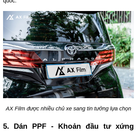
quốc.
AX Film được nhiều chủ xe sang tin tưởng lựa chọn
5. Dán PPF - Khoản đầu tư xứng 