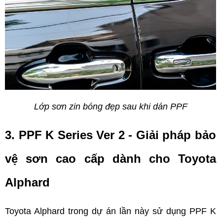
Lớp sơn zin bóng đẹp sau khi dán PPF
3. PPF K Series Ver 2 - Giải pháp bảo 
vệ sơn cao cấp dành cho Toyota 
Alphard    
Toyota Alphard trong dự án lần này sử dụng PPF K 