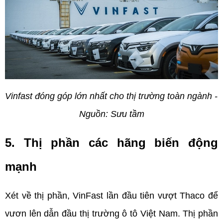
Vinfast đóng góp lớn nhất cho thị trường toàn ngành - 
Nguồn: Sưu tầm
5. Thị phần các hãng biến động 
mạnh
Xét về thị phần, VinFast lần đầu tiên vượt Thaco để 
vươn lên dẫn đầu thị trường ô tô Việt Nam. Thị phần 