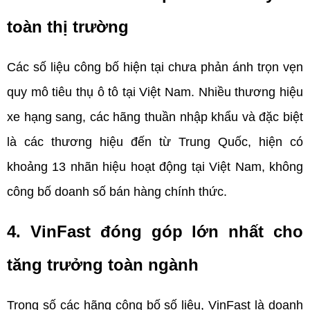
toàn thị trường
Các số liệu công bố hiện tại chưa phản ánh trọn vẹn 
quy mô tiêu thụ ô tô tại Việt Nam. Nhiều thương hiệu 
xe hạng sang, các hãng thuần nhập khẩu và đặc biệt 
là các thương hiệu đến từ Trung Quốc, hiện có 
khoảng 13 nhãn hiệu hoạt động tại Việt Nam, không 
công bố doanh số bán hàng chính thức.
4. VinFast đóng góp lớn nhất cho 
tăng trưởng toàn ngành
Trong số các hãng công bố số liệu, VinFast là doanh 