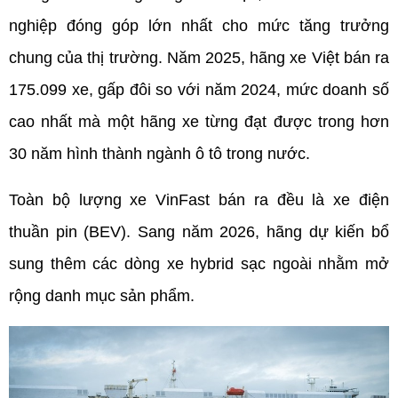
nghiệp đóng góp lớn nhất cho mức tăng trưởng 
chung của thị trường. Năm 2025, hãng xe Việt bán ra 
175.099 xe, gấp đôi so với năm 2024, mức doanh số 
cao nhất mà một hãng xe từng đạt được trong hơn 
30 năm hình thành ngành ô tô trong nước.
Toàn bộ lượng xe VinFast bán ra đều là xe điện 
thuần pin (BEV). Sang năm 2026, hãng dự kiến bổ 
sung thêm các dòng xe hybrid sạc ngoài nhằm mở 
rộng danh mục sản phẩm.