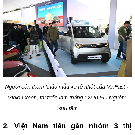
Người dân tham khảo mẫu xe rẻ nhất của VinFast - 
Minio Green, tại triển lãm tháng 12/2025 - Nguồn: 
Sưu tầm
2. Việt Nam tiến gần nhóm 3 thị 