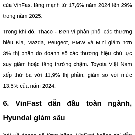
của VinFast tăng mạnh từ 17,6% năm 2024 lên 29% 
trong năm 2025.
Trong khi đó, Thaco - Đơn vị phân phối các thương 
hiệu Kia, Mazda, Peugeot, BMW và Mini giảm hơn 
3% thị phần do doanh số các thương hiệu chủ lực 
suy giảm hoặc tăng trưởng chậm. Toyota Việt Nam 
xếp thứ ba với 11,9% thị phần, giảm so với mức 
13,5% của năm 2024.
6. VinFast dẫn đầu toàn ngành, 
Hyundai giảm sâu