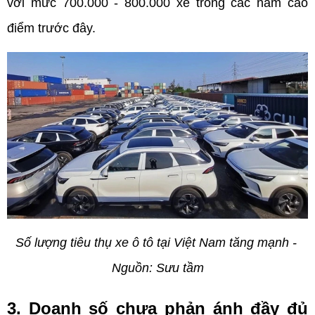
với mức 700.000 - 800.000 xe trong các năm cao 
điểm trước đây.
Số lượng tiêu thụ xe ô tô tại Việt Nam tăng mạnh - 
Nguồn: Sưu tầm
3. Doanh số chưa phản ánh đầy đủ 