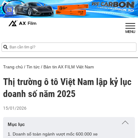
Trang chủ
/
Tin tức
/
Bản tin AX FILM Việt Nam
Thị trường ô tô Việt Nam lập kỷ lục
doanh số năm 2025
15/01/2026
Mục lục
1. Doanh số toàn ngành vượt mốc 600.000 xe