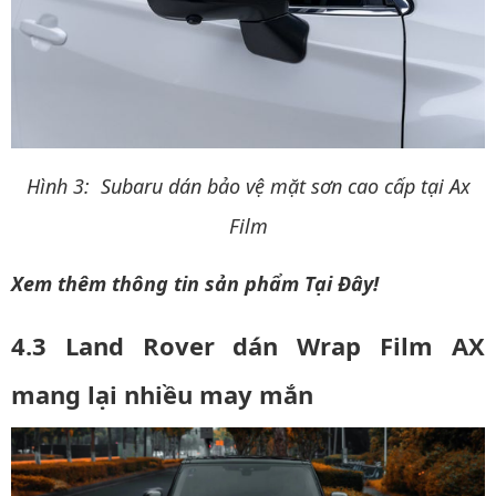
Hình 3: Subaru dán bảo vệ mặt sơn cao cấp tại Ax
Film
Xem thêm thông tin sản phẩm
Tại Đây!
4.3 Land Rover dán Wrap Film AX
mang lại nhiều may mắn