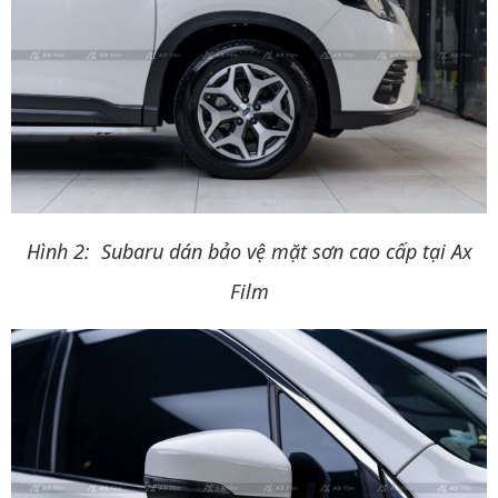
Hình 2: Subaru dán bảo vệ mặt sơn cao cấp tại Ax
Film