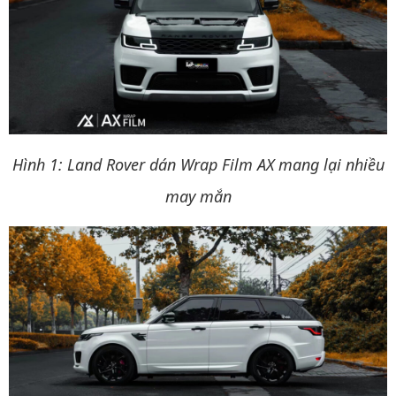
Hình 1: Land Rover dán Wrap Film AX mang lại nhiều
may mắn