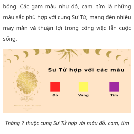
bỏng. Các gam màu như đỏ, cam, tím là những
màu sắc phù hợp với cung Sư Tử, mang đến nhiều
may mắn và thuận lợi trong công việc lẫn cuộc
sống.
Tháng 7 thuộc cung Sư Tử hợp với màu đỏ, cam, tím