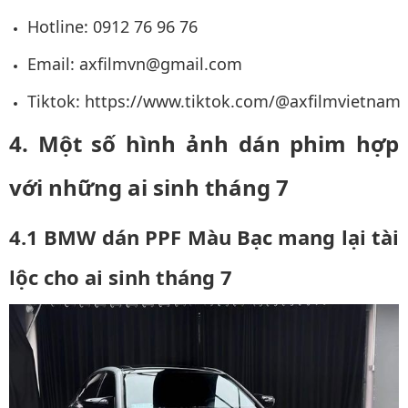
Hotline: 0912 76 96 76
Email:
axfilmvn@gmail.com
Tiktok:
https://www.tiktok.com/@axfilmvietnam
4. Một số hình ảnh dán phim hợp
với những ai sinh tháng 7
4.1
BMW dán PPF Màu Bạc mang lại tài
lộc cho ai sinh tháng 7