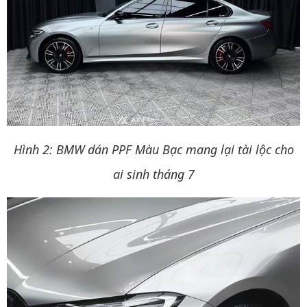
Hình 2:
BMW dán PPF Màu Bạc mang lại tài lộc cho
ai sinh tháng 7