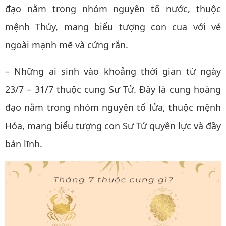
đạo nằm trong nhóm nguyên tố nước, thuộc
mệnh Thủy, mang biểu tượng con cua với vẻ
ngoài mạnh mẽ và cứng rắn.
– Những ai sinh vào khoảng thời gian từ ngày
23/7 – 31/7 thuộc cung Sư Tử. Đây là cung hoàng
đạo nằm trong nhóm nguyên tố lửa, thuộc mệnh
Hỏa, mang biểu tượng con Sư Tử quyền lực và đầy
bản lĩnh.