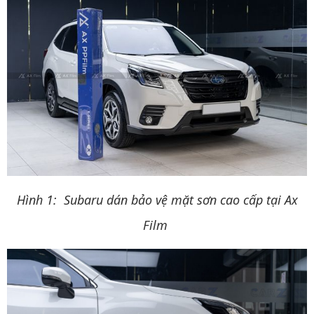
Hình 1: Subaru dán bảo vệ mặt sơn cao cấp tại Ax
Film