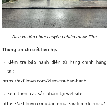
Dịch vụ dán phim chuyên nghiệp tại Ax Film
Thông tin chi tiết liên hệ:
Kiểm tra bảo hành điện tử hàng chính hãng
tại:
https://axfilmvn.com/kiem-tra-bao-hanh
Xem thêm các sản phẩm tại website:
https://axfilmvn.com/danh-muc/ax-film-doi-mau/