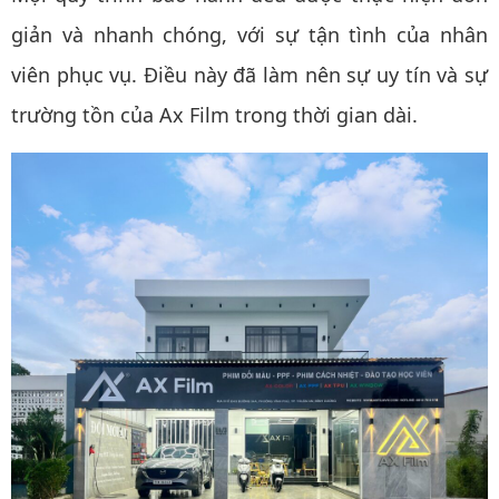
giản và nhanh chóng, với sự tận tình của nhân
viên phục vụ. Điều này đã làm nên sự uy tín và sự
trường tồn của Ax Film trong thời gian dài.