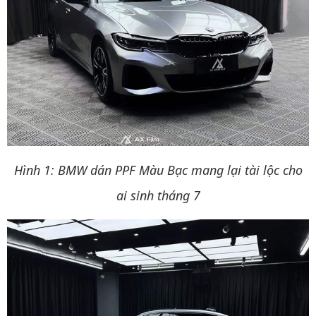
Hình 1:
BMW dán PPF Màu Bạc mang lại tài lộc cho
ai sinh tháng 7