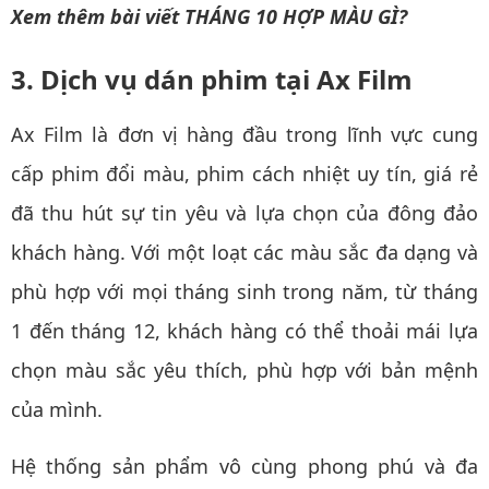
Xem thêm bài viết
THÁNG 10 HỢP MÀU GÌ?
3. Dịch vụ dán phim tại Ax Film
Ax Film là đơn vị hàng đầu trong lĩnh vực cung
cấp phim đổi màu, phim cách nhiệt uy tín, giá rẻ
đã thu hút sự tin yêu và lựa chọn của đông đảo
khách hàng. Với một loạt các màu sắc đa dạng và
phù hợp với mọi tháng sinh trong năm, từ tháng
1 đến tháng 12, khách hàng có thể thoải mái lựa
chọn màu sắc yêu thích, phù hợp với bản mệnh
của mình.
Hệ thống sản phẩm vô cùng phong phú và đa