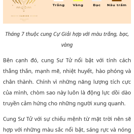
Tháng 7 thuộc cung Cự Giải hợp với màu trắng, bạc,
vàng
Bên cạnh đó, cung Sư Tử nổi bật với tính cách
thẳng thắn, mạnh mẽ, nhiệt huyết, hào phóng và
chân thành. Chính vì những năng lượng tích cực
của mình, chòm sao này luôn là động lực dồi dào
truyền cảm hứng cho những người xung quanh.
Cung Sư Tử với sự chiếu mệnh từ mặt trời nên sẽ
hợp với những màu sắc nổi bật, sáng rực và nóng