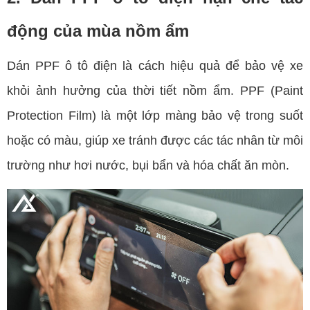
động của mùa nồm ẩm
Dán PPF ô tô điện là cách hiệu quả để bảo vệ xe
khỏi ảnh hưởng của thời tiết nồm ẩm. PPF (Paint
Protection Film) là một lớp màng bảo vệ trong suốt
hoặc có màu, giúp xe tránh được các tác nhân từ môi
trường như hơi nước, bụi bẩn và hóa chất ăn mòn.