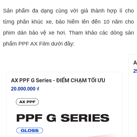
Sản phẩm đa dạng cùng với giá thành hợp lí cho
từng phân khúc xe, bảo hiểm lên đến 10 năm cho
phim dán bảo vệ xe hơi. Tham khảo các dòng sản
phẩm PPF AX Film dưới đây:
A
2
AX PPF G Series - ĐIỂM CHẠM TỐI ƯU
20.000.000 ₫