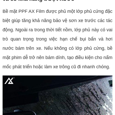
Bề mặt PPF AX Film được phủ một lớp phủ cứng đặc
biệt giúp tăng khả năng bảo vệ sơn xe trước các tác
động. Ngoài ra trong thời tiết nồm, lớp phủ này có vai
trò quan trọng trong việc hạn chế bụi bẩn và hơi
nước bám trên xe. Nếu không có lớp phủ cứng, bề
mặt phim dễ trở nên bám dính, tạo điều kiện cho nấm
mốc phát triển hoặc làm xe trông cũ đi nhanh chóng.