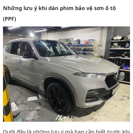
Những lưu ý khi dán phim bảo vệ sơn ô tô
(PPF)
Dưới đây là những lưu ý mà bạn cần biết trước khi