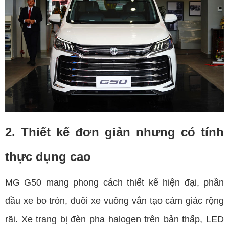
2. Thiết kế đơn giản nhưng có tính
thực dụng cao
MG G50 mang phong cách thiết kế hiện đại, phần
đầu xe bo tròn, đuôi xe vuông vắn tạo cảm giác rộng
rãi. Xe trang bị đèn pha halogen trên bản thấp, LED