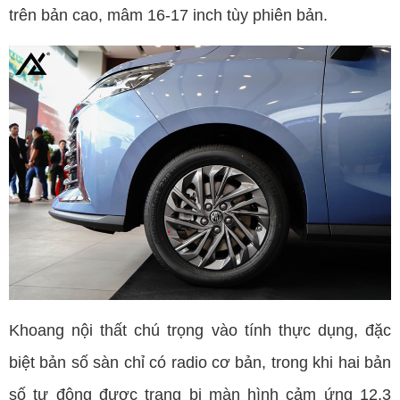
trên bản cao, mâm 16-17 inch tùy phiên bản.
Khoang nội thất chú trọng vào tính thực dụng, đặc
biệt bản số sàn chỉ có radio cơ bản, trong khi hai bản
số tự động được trang bị màn hình cảm ứng 12,3