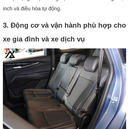
inch và điều hòa tự động.
3. Động cơ và vận hành phù hợp cho
xe gia đình và xe dịch vụ