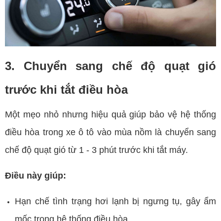
3. Chuyển sang chế độ quạt gió
trước khi tắt điều hòa
Một mẹo nhỏ nhưng hiệu quả giúp bảo vệ hệ thống
điều hòa trong xe ô tô vào mùa nồm là chuyển sang
chế độ quạt gió từ 1 - 3 phút trước khi tắt máy.
Điều này giúp:
Hạn chế tình trạng hơi lạnh bị ngưng tụ, gây ẩm
mốc trong hệ thống điều hòa.