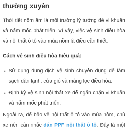
thường xuyên
Thời tiết nồm ẩm là môi trường lý tưởng để vi khuẩn
và nấm mốc phát triển. Vì vậy, việc vệ sinh điều hòa
và nội thất ô tô vào mùa nồm là điều cần thiết.
Cách vệ sinh điều hòa hiệu quả:
Sử dụng dung dịch vệ sinh chuyên dụng để làm
sạch dàn lạnh, cửa gió và màng lọc điều hòa.
Định kỳ vệ sinh nội thất xe để ngăn chặn vi khuẩn
và nấm mốc phát triển.
Ngoài ra, để bảo vệ nội thất ô tô vào mùa nồm, chủ
xe nên cân nhắc
dán PPF nội thất ô tô
. Đây là một