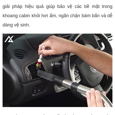
giải pháp hiệu quả giúp bảo vệ các bề mặt trong
khoang cabin khỏi hơi ẩm, ngăn chặn bám bẩn và dễ
dàng vệ sinh.