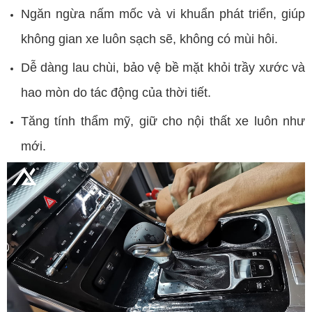
Ngăn ngừa nấm mốc và vi khuẩn phát triển, giúp
không gian xe luôn sạch sẽ, không có mùi hôi.
Dễ dàng lau chùi, bảo vệ bề mặt khỏi trầy xước và
hao mòn do tác động của thời tiết.
Tăng tính thẩm mỹ, giữ cho nội thất xe luôn như
mới.