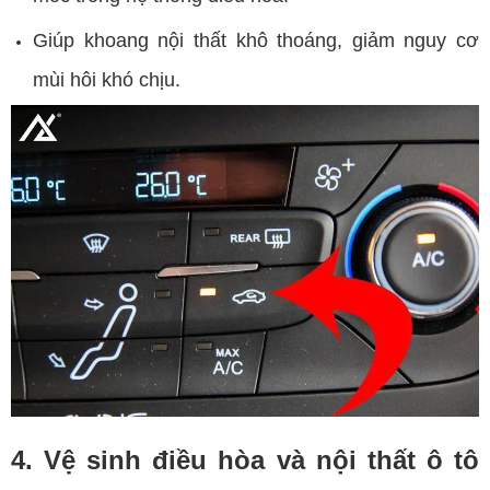
Giúp khoang nội thất khô thoáng, giảm nguy cơ
mùi hôi khó chịu.
4. Vệ sinh điều hòa và nội thất ô tô