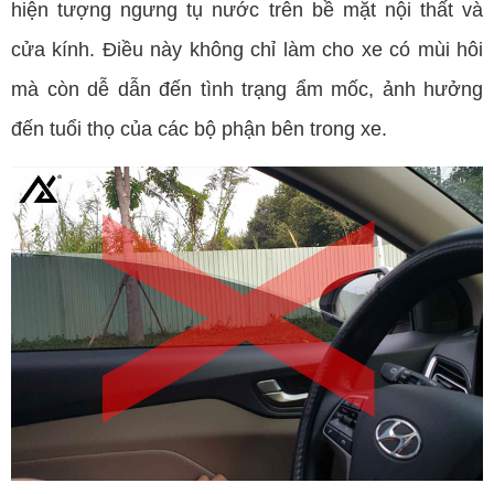
hiện tượng ngưng tụ nước trên bề mặt nội thất và
cửa kính. Điều này không chỉ làm cho xe có mùi hôi
mà còn dễ dẫn đến tình trạng ẩm mốc, ảnh hưởng
đến tuổi thọ của các bộ phận bên trong xe.