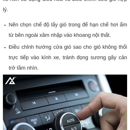
lý.
Nên chọn chế độ lấy gió trong để hạn chế hơi ẩm
từ bên ngoài xâm nhập vào khoang nội thất.
Điều chỉnh hướng cửa gió sao cho gió không thổi
trực tiếp vào kính xe, tránh đọng sương gây cản
trở tầm nhìn.