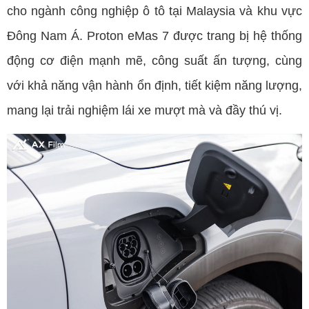
cho ngành công nghiệp ô tô tại Malaysia và khu vực
Đông Nam Á. Proton eMas 7 được trang bị hệ thống
động cơ điện mạnh mẽ, công suất ấn tượng, cùng
với khả năng vận hành ổn định, tiết kiệm năng lượng,
mang lại trải nghiệm lái xe mượt mà và đầy thú vị.