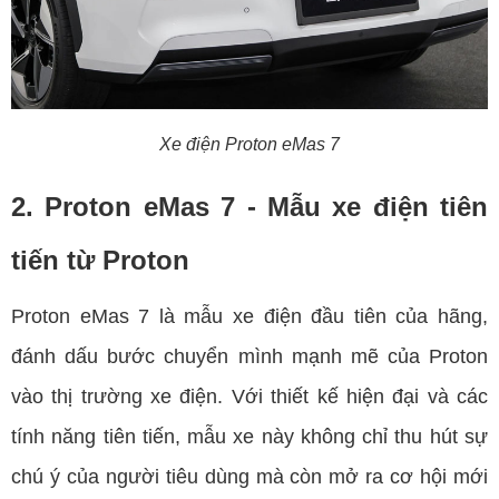
Xe điện Proton eMas 7
2. Proton eMas 7 - Mẫu xe điện tiên
tiến từ Proton
Proton eMas 7 là mẫu xe điện đầu tiên của hãng,
đánh dấu bước chuyển mình mạnh mẽ của Proton
vào thị trường xe điện. Với thiết kế hiện đại và các
tính năng tiên tiến, mẫu xe này không chỉ thu hút sự
chú ý của người tiêu dùng mà còn mở ra cơ hội mới