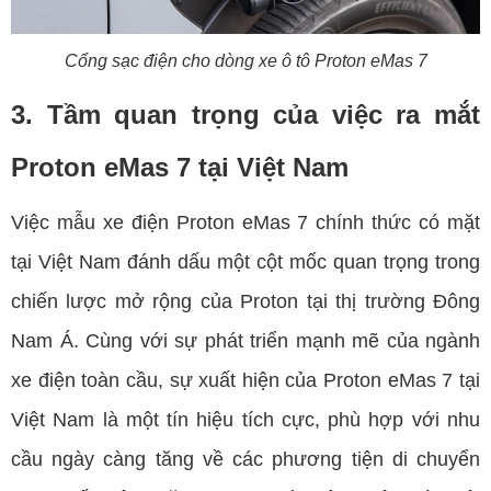
Cổng sạc điện cho dòng xe ô tô Proton eMas 7
3. Tầm quan trọng của việc ra mắt
Proton eMas 7 tại Việt Nam
Việc mẫu xe điện Proton eMas 7 chính thức có mặt
tại Việt Nam đánh dấu một cột mốc quan trọng trong
chiến lược mở rộng của Proton tại thị trường Đông
Nam Á. Cùng với sự phát triển mạnh mẽ của ngành
xe điện toàn cầu, sự xuất hiện của Proton eMas 7 tại
Việt Nam là một tín hiệu tích cực, phù hợp với nhu
cầu ngày càng tăng về các phương tiện di chuyển