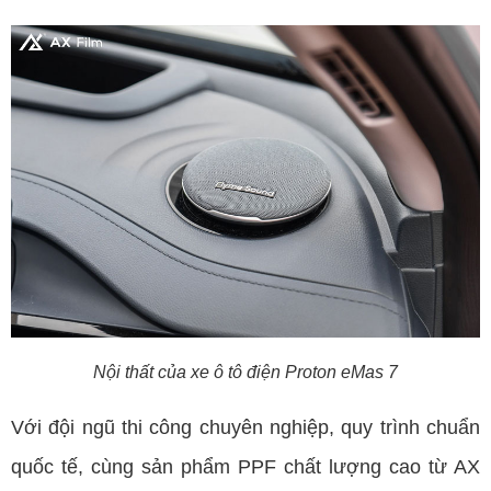
Nội thất của xe ô tô điện Proton eMas 7
Với đội ngũ thi công chuyên nghiệp, quy trình chuẩn
quốc tế, cùng sản phẩm PPF chất lượng cao từ AX