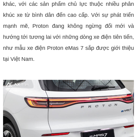
khác, với các sản phẩm chủ lực thuộc nhiều phân
khúc xe từ bình dân đến cao cấp. Với sự phát triển
mạnh mẽ, Proton đang không ngừng đổi mới và
hướng tới tương lai với những dòng xe điện tiên tiến,
như mẫu xe điện Proton eMas 7 sắp được giới thiệu
tại Việt Nam.