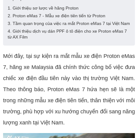
1. Giới thiệu sơ lược về hãng Proton
2. Proton eMas 7 - Mẫu xe điện tiên tiến từ Proton
3. Tầm quan trọng của việc ra mắt Proton eMas 7 tại Việt Nam
4. Giới thiệu dịch vụ dán PPF ô tô điện cho xe Proton eMas 7
từ AX Film
Mới đây, tại sự kiện ra mắt mẫu xe điện Proton eMas
7, hãng xe Malaysia đã chính thức công bố việc đưa
chiếc xe điện đầu tiên này vào thị trường Việt Nam.
Theo thông báo, Proton eMas 7 hứa hẹn sẽ là một
trong những mẫu xe điện tiên tiến, thân thiện với môi
trường, phù hợp với xu hướng chuyển đổi sang năng
lượng xanh tại Việt Nam.