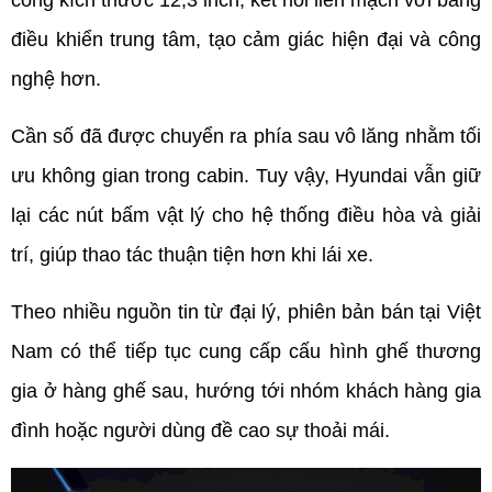
điều khiển trung tâm, tạo cảm giác hiện đại và công 
nghệ hơn.
Cần số đã được chuyển ra phía sau vô lăng nhằm tối 
ưu không gian trong cabin. Tuy vậy, Hyundai vẫn giữ 
lại các nút bấm vật lý cho hệ thống điều hòa và giải 
trí, giúp thao tác thuận tiện hơn khi lái xe.
Theo nhiều nguồn tin từ đại lý, phiên bản bán tại Việt 
Nam có thể tiếp tục cung cấp cấu hình ghế thương 
gia ở hàng ghế sau, hướng tới nhóm khách hàng gia 
đình hoặc người dùng đề cao sự thoải mái.