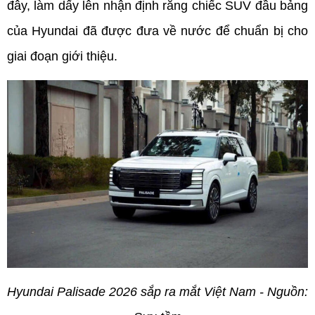
đây, làm dấy lên nhận định rằng chiếc SUV đầu bảng 
của Hyundai đã được đưa về nước để chuẩn bị cho 
giai đoạn giới thiệu.
Hyundai Palisade 2026 sắp ra mắt Việt Nam - Nguồn: 