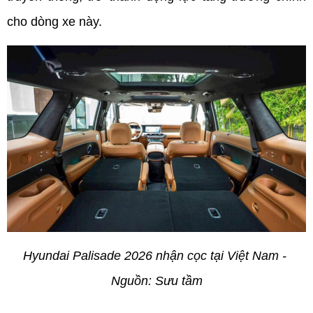
cho dòng xe này.
Hyundai Palisade 2026 nhận cọc tại Việt Nam - 
Nguồn: Sưu tầm