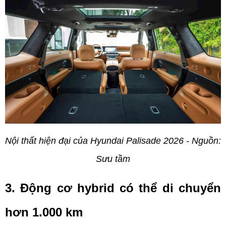
Nội thất hiện đại của Hyundai Palisade 2026 - Nguồn: 
Sưu tầm
3. Động cơ hybrid có thể di chuyển 
hơn 1.000 km