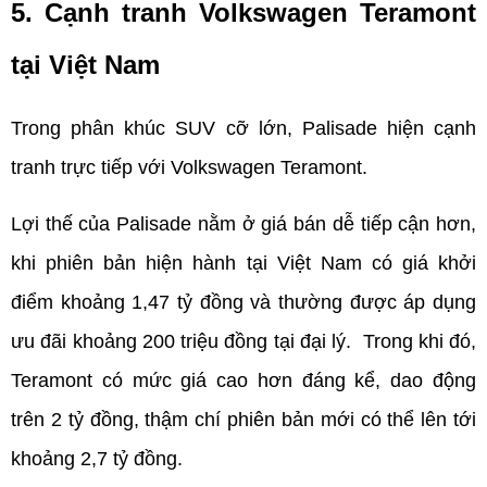
5. Cạnh tranh Volkswagen Teramont 
tại Việt Nam
Trong phân khúc SUV cỡ lớn, Palisade hiện cạnh 
tranh trực tiếp với Volkswagen Teramont.
Lợi thế của Palisade nằm ở giá bán dễ tiếp cận hơn, 
khi phiên bản hiện hành tại Việt Nam có giá khởi 
điểm khoảng 1,47 tỷ đồng và thường được áp dụng 
ưu đãi khoảng 200 triệu đồng tại đại lý.  Trong khi đó, 
Teramont có mức giá cao hơn đáng kể, dao động 
trên 2 tỷ đồng, thậm chí phiên bản mới có thể lên tới 
khoảng 2,7 tỷ đồng.