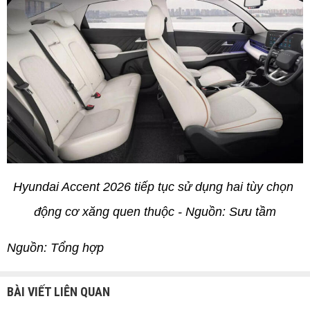
Hyundai Accent 2026 tiếp tục sử dụng hai tùy chọn 
động cơ xăng quen thuộc - Nguồn: Sưu tầm
Nguồn: Tổng hợp
BÀI VIẾT LIÊN QUAN