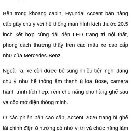
Bên trong khoang cabin, Hyundai Accent bản nâng 
cấp gây chú ý với hệ thống màn hình kích thước 20,5 
inch kết hợp cùng dải đèn LED trang trí nội thất, 
phong cách thường thấy trên các mẫu xe cao cấp 
như của Mercedes-Benz.
Ngoài ra, xe còn được bổ sung nhiều tiện nghi đáng 
chú ý như hệ thống âm thanh 8 loa Bose, camera 
hành trình tích hợp, rèm che nắng cho hàng ghế sau 
và cốp mở điện thông minh.
Ở các phiên bản cao cấp, Accent 2026 trang bị ghế 
lái chỉnh điện 8 hướng có nhớ vị trí và chức năng làm 