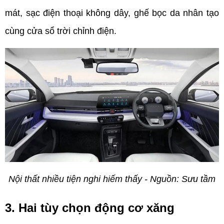
mát, sạc điện thoại không dây, ghế bọc da nhân tạo 
cùng cửa sổ trời chỉnh điện.
Nội thất nhiều tiện nghi hiếm thấy - Nguồn: Sưu tầm
3. Hai tùy chọn động cơ xăng