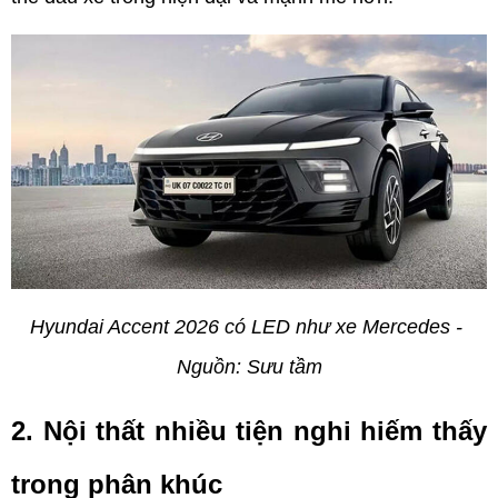
Hyundai Accent 2026 có LED như xe Mercedes - 
Nguồn: Sưu tầm
2. Nội thất nhiều tiện nghi hiếm thấy 
trong phân khúc