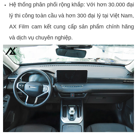
Hệ thống phân phối rộng khắp: Với hơn 30.000 đại
lý thi công toàn cầu và hơn 300 đại lý tại Việt Nam,
AX Film cam kết cung cấp sản phẩm chính hãng
và dịch vụ chuyên nghiệp.