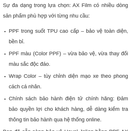
Sự đa dạng trong lựa chọn: AX Film có nhiều dòng
sản phẩm phù hợp với từng nhu cầu:
PPF trong suốt TPU cao cấp – bảo vệ toàn diện,
bền bỉ.
PPF màu (Color PPF) – vừa bảo vệ, vừa thay đổi
màu sắc độc đáo.
Wrap Color – tùy chỉnh diện mạo xe theo phong
cách cá nhân.
Chính sách bảo hành điện tử chính hãng: Đảm
bảo quyền lợi cho khách hàng, dễ dàng kiểm tra
thông tin bảo hành qua hệ thống online.