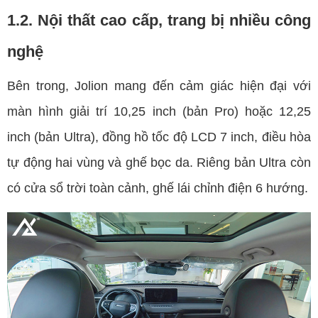
1.2. Nội thất cao cấp, trang bị nhiều công
nghệ
Bên trong, Jolion mang đến cảm giác hiện đại với
màn hình giải trí 10,25 inch (bản Pro) hoặc 12,25
inch (bản Ultra), đồng hồ tốc độ LCD 7 inch, điều hòa
tự động hai vùng và ghế bọc da. Riêng bản Ultra còn
có cửa sổ trời toàn cảnh, ghế lái chỉnh điện 6 hướng.