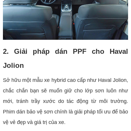
2. Giải pháp dán PPF cho Haval
Jolion
Sở hữu một mẫu xe hybrid cao cấp như Haval Jolion,
chắc chắn bạn sẽ muốn giữ cho lớp sơn luôn như
mới, tránh trầy xước do tác động từ môi trường.
Phim dán bảo vệ sơn chính là giải pháp tối ưu để bảo
vệ vẻ đẹp và giá trị của xe.