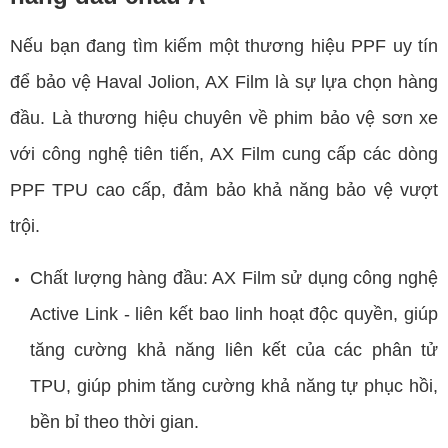
Nếu bạn đang tìm kiếm một thương hiệu PPF uy tín
để bảo vệ Haval Jolion, AX Film là sự lựa chọn hàng
đầu. Là thương hiệu chuyên về phim bảo vệ sơn xe
với công nghệ tiên tiến, AX Film cung cấp các dòng
PPF TPU cao cấp, đảm bảo khả năng bảo vệ vượt
trội.
Chất lượng hàng đầu: AX Film sử dụng công nghệ
Active Link - liên kết bao linh hoạt độc quyền, giúp
tăng cường khả năng liên kết của các phân tử
TPU, giúp phim tăng cường khả năng tự phục hồi,
bền bỉ theo thời gian.