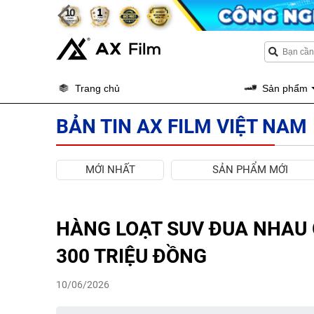
Trang chủ
Sản phẩm
BẢN TIN AX FILM VIỆT NAM
MỚI NHẤT
SẢN PHẨM MỚI
HÀNG LOẠT SUV ĐUA NHAU 
300 TRIỆU ĐỒNG
10/06/2026