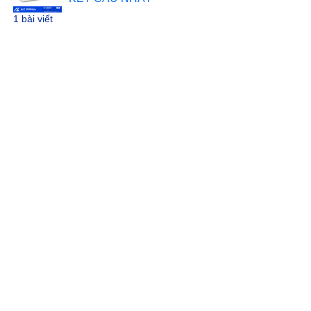
1 bài viết