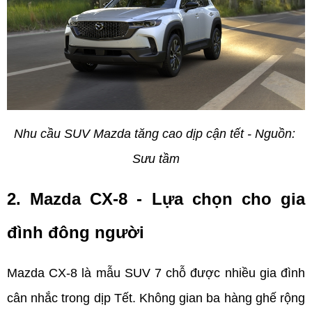
Nhu cầu SUV Mazda tăng cao dịp cận tết - Nguồn: 
Sưu tầm
2. Mazda CX-8 - Lựa chọn cho gia 
đình đông người
Mazda CX-8 là mẫu SUV 7 chỗ được nhiều gia đình 
cân nhắc trong dịp Tết. Không gian ba hàng ghế rộng 