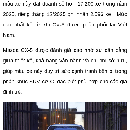
mẫu xe này đạt doanh số hơn 17.200 xe trong năm 
2025, riêng tháng 12/2025 ghi nhận 2.596 xe - Mức 
cao nhất kể từ khi CX-5 được phân phối tại Việt 
Nam.
Mazda CX-5 được đánh giá cao nhờ sự cân bằng 
giữa thiết kế, khả năng vận hành và chi phí sở hữu, 
giúp mẫu xe này duy trì sức cạnh tranh bền bỉ trong 
phân khúc SUV cỡ C, đặc biệt phù hợp cho các gia 
đình trẻ.