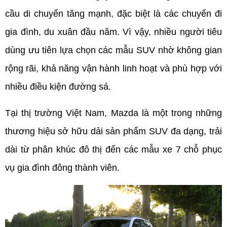
cầu di chuyển tăng mạnh, đặc biệt là các chuyến đi 
gia đình, du xuân đầu năm. Vì vậy, nhiều người tiêu 
dùng ưu tiên lựa chọn các mẫu SUV nhờ không gian 
rộng rãi, khả năng vận hành linh hoạt và phù hợp với 
nhiều điều kiện đường sá.
Tại thị trường Việt Nam, Mazda là một trong những 
thương hiệu sở hữu dải sản phẩm SUV đa dạng, trải 
dài từ phân khúc đô thị đến các mẫu xe 7 chỗ phục 
vụ gia đình đông thành viên.