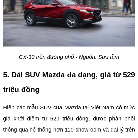
CX-30 trên đường phố - Nguồn: Sưu tầm
5. Dải SUV Mazda đa dạng, giá từ 529 
triệu đồng
Hiện các mẫu SUV của Mazda tại Việt Nam có mức 
giá khởi điểm từ 529 triệu đồng, được phân phối 
thông qua hệ thống hơn 110 showroom và đại lý trên 