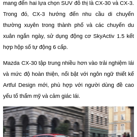
mang đến hai lựa chọn SUV đô thị là CX-30 và CX-3. 
Trong đó, CX-3 hướng đến nhu cầu di chuyển 
thường xuyên trong thành phố và các chuyến du 
xuân ngắn ngày, sử dụng động cơ SkyActiv 1.5 kết 
hợp hộp số tự động 6 cấp.
Mazda CX-30 tập trung nhiều hơn vào trải nghiệm lái 
và mức độ hoàn thiện, nổi bật với ngôn ngữ thiết kế 
Artful Design mới, phù hợp với người dùng đề cao 
yếu tố thẩm mỹ và cảm giác lái.