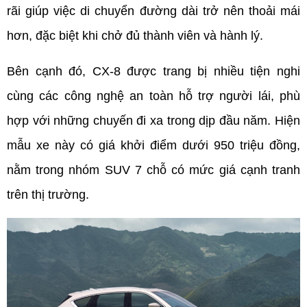
rãi giúp việc di chuyển đường dài trở nên thoải mái 
hơn, đặc biệt khi chở đủ thành viên và hành lý.
Bên cạnh đó, CX-8 được trang bị nhiều tiện nghi 
cùng các công nghệ an toàn hỗ trợ người lái, phù 
hợp với những chuyến đi xa trong dịp đầu năm. Hiện 
mẫu xe này có giá khởi điểm dưới 950 triệu đồng, 
nằm trong nhóm SUV 7 chỗ có mức giá cạnh tranh 
trên thị trường.