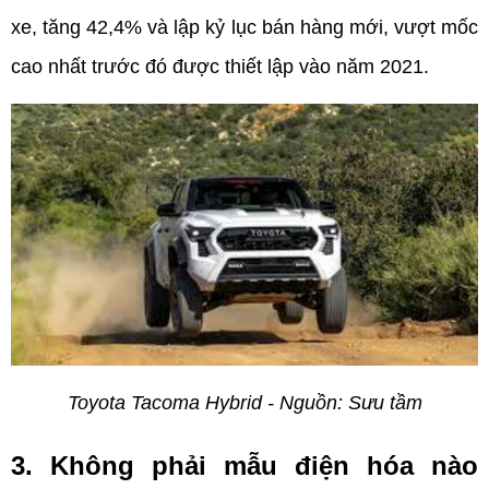
xe, tăng 42,4% và lập kỷ lục bán hàng mới, vượt mốc 
cao nhất trước đó được thiết lập vào năm 2021. 
Toyota Tacoma Hybrid - Nguồn: Sưu tầm
3. Không phải mẫu điện hóa nào 