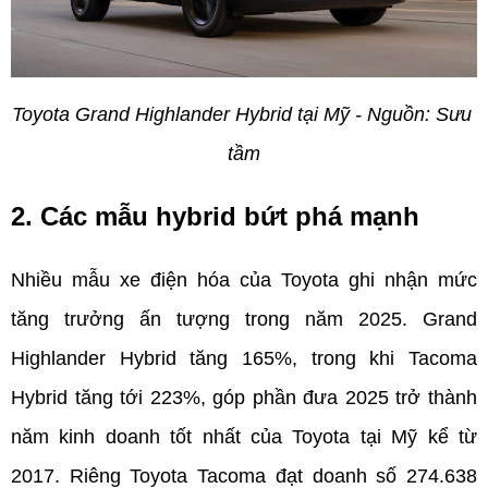
Toyota Grand Highlander Hybrid tại Mỹ - Nguồn: Sưu 
tầm
2. Các mẫu hybrid bứt phá mạnh
Nhiều mẫu xe điện hóa của Toyota ghi nhận mức 
tăng trưởng ấn tượng trong năm 2025. Grand 
Highlander Hybrid tăng 165%, trong khi Tacoma 
Hybrid tăng tới 223%, góp phần đưa 2025 trở thành 
năm kinh doanh tốt nhất của Toyota tại Mỹ kể từ 
2017. Riêng Toyota Tacoma đạt doanh số 274.638 