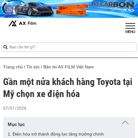
Trang chủ
/
Tin tức
/
Bản tin AX FILM Việt Nam
Gần một nửa khách hàng Toyota tại
Mỹ chọn xe điện hóa
07/01/2026
Mục lục
1. Điện hóa trở thành động lực tăng trưởng chính