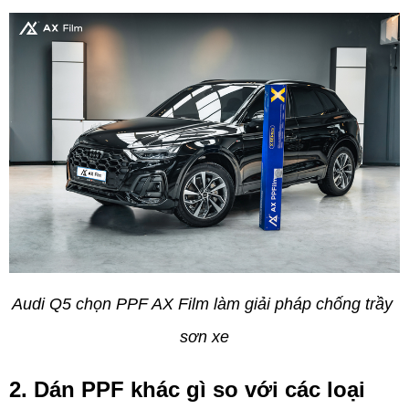
Audi Q5 chọn PPF AX Film làm giải pháp chống trầy 
sơn xe
2. Dán PPF khác gì so với các loại 