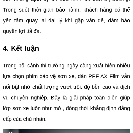
Trong suốt thời gian bảo hành, khách hàng có thể 
yên tâm quay lại đại lý khi gặp vấn đề, đảm bảo 
quyền lợi tối đa.
4. Kết luận
Trong bối cảnh thị trường ngày càng xuất hiện nhiều 
lựa chọn phim bảo vệ sơn xe, dán PPF AX Film vẫn 
nổi bật nhờ chất lượng vượt trội, độ bền cao và dịch 
vụ chuyên nghiệp. Đây là giải pháp toàn diện giúp 
lớp sơn xe luôn như mới, đồng thời khẳng định đẳng 
cấp của chủ nhân.