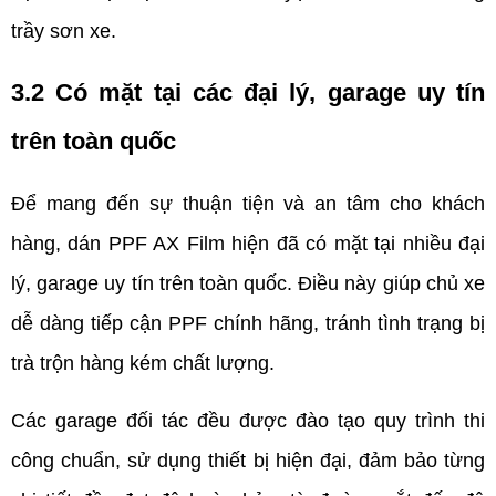
trầy sơn xe.
3.2 Có mặt tại các đại lý, garage uy tín 
trên toàn
 quốc
Để mang đến sự thuận tiện và an tâm cho khách 
hàng, dán PPF AX Film hiện đã có mặt tại nhiều đại 
lý, garage uy tín trên toàn quốc. Điều này giúp chủ xe 
dễ dàng tiếp cận PPF chính hãng, tránh tình trạng bị 
trà trộn hàng kém chất lượng.
Các garage đối tác đều được đào tạo quy trình thi 
công chuẩn, sử dụng thiết bị hiện đại, đảm bảo từng 