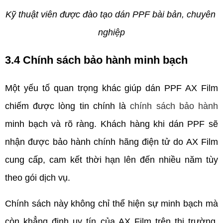
Kỹ thuật viên được đào tạo dán PPF bài bản, chuyên 
nghiệp
3.4 Chính sách bảo hành minh bạch
Một yếu tố quan trọng khác giúp dán PPF AX Film 
chiếm được lòng tin chính là 
chính sách bảo hành
minh bạch và rõ ràng. Khách hàng khi dán PPF sẽ 
nhận được bảo hành chính hãng điện tử do AX Film 
cung cấp, cam kết thời hạn lên đến nhiều năm tùy 
theo gói dịch vụ.
Chính sách này không chỉ thể hiện sự minh bạch mà 
còn khẳng định uy tín của AX Film trên thị trường. 