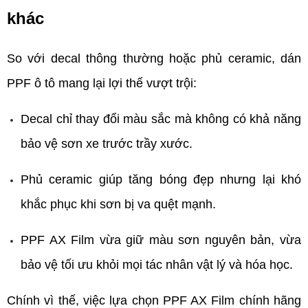
khác
So với decal thông thường hoặc phủ ceramic, dán 
PPF ô tô mang lại lợi thế vượt trội:
Decal chỉ thay đổi màu sắc mà không có khả năng 
bảo vệ sơn xe trước trầy xước.
Phủ ceramic giúp tăng bóng đẹp nhưng lại khó 
khắc phục khi sơn bị va quệt mạnh.
PPF AX Film vừa giữ màu sơn nguyên bản, vừa 
bảo vệ tối ưu khỏi mọi tác nhân vật lý và hóa học.
Chính vì thế, việc lựa chọn PPF AX Film chính hãng 