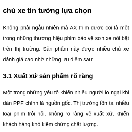
chủ xe tin tưởng lựa chọn
Không phải ngẫu nhiên mà AX Film được coi là một 
trong những thương hiệu phim bảo vệ sơn xe nổi bật 
trên thị trường. Sản phẩm này được nhiều chủ xe 
đánh giá cao nhờ những ưu điểm sau:
3.1 Xuất xứ sản phẩm rõ ràng
Một trong những yếu tố khiến nhiều người lo ngại khi 
dán PPF chính là nguồn gốc. Thị trường tồn tại nhiều 
loại phim trôi nổi, không rõ ràng về xuất xứ, khiến 
khách hàng khó kiểm chứng chất lượng.