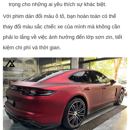
trọng cho những ai yêu thích sự khác biệt.
Với phim dán đổi màu ô tô, bạn hoàn toàn có thể
thay đổi màu sắc chiếc xe của mình mà không cần
phải lo lắng về việc ảnh hưởng đến lớp sơn zin, tiết
kiệm chi phí và thời gian.