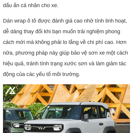
dấu ấn cá nhân cho xe.
Dán wrap ô tô được đánh giá cao nhờ tính linh hoạt,
dễ dàng thay đổi khi bạn muốn trải nghiệm phong
cách mới mà không phải lo lắng về chi phí cao. Hơn
nữa, phương pháp này giúp bảo vệ sơn xe một cách
hiệu quả, tránh tình trạng xước sơn và làm giảm tác
động của các yếu tố môi trường.