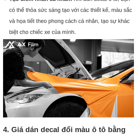
có thể thỏa sức sáng tạo với các thiết kế, màu sắc
và họa tiết theo phong cách cá nhân, tạo sự khác
biệt cho chiếc xe của mình.
4. Giá dán decal đổi màu ô tô bằng