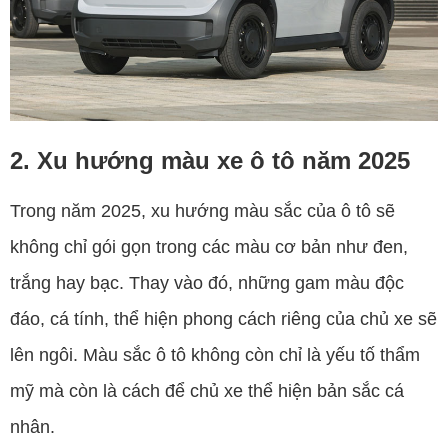
2. Xu hướng màu xe ô tô năm 2025
Trong năm 2025, xu hướng màu sắc của ô tô sẽ
không chỉ gói gọn trong các màu cơ bản như đen,
trắng hay bạc. Thay vào đó, những gam màu độc
đáo, cá tính, thể hiện phong cách riêng của chủ xe sẽ
lên ngôi. Màu sắc ô tô không còn chỉ là yếu tố thẩm
mỹ mà còn là cách để chủ xe thể hiện bản sắc cá
nhân.