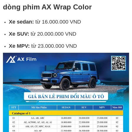
dòng phim AX Wrap Color
Xe sedan:
từ 16.000.000 VND
Xe SUV:
từ 20.000.000 VND
Xe MPV:
từ 23.000.000 VND