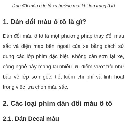
Dán đổi màu ô tô là xu hướng mới khi tân trang ô tô
1. Dán đổi màu ô tô là gì?
Dán đổi màu ô tô là một phương pháp thay đổi màu
sắc và diện mạo bên ngoài của xe bằng cách sử
dụng các lớp phim đặc biệt. Không cần sơn lại xe,
công nghệ này mang lại nhiều ưu điểm vượt trội như
bảo vệ lớp sơn gốc, tiết kiệm chi phí và linh hoạt
trong việc lựa chọn màu sắc.
2. Các loại phim dán đổi màu ô tô
2.1. Dán Decal màu