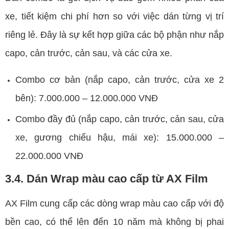
xe, tiết kiệm chi phí hơn so với việc dán từng vị trí
riêng lẻ. Đây là sự kết hợp giữa các bộ phận như nắp
capo, cản trước, cản sau, và các cửa xe.
Combo cơ bản (nắp capo, cản trước, cửa xe 2
bên): 7.000.000 – 12.000.000 VNĐ
Combo đầy đủ (nắp capo, cản trước, cản sau, cửa
xe, gương chiếu hậu, mái xe): 15.000.000 –
22.000.000 VNĐ
3.4. Dán Wrap màu cao cấp từ AX Film
AX Film cung cấp các dòng wrap màu cao cấp với độ
bền cao, có thể lên đến 10 năm mà không bị phai