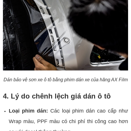
Dán bảo vệ sơn xe ô tô bằng phim dán xe của hãng AX Film
4. Lý do chênh lệch giá dán ô tô
Loại phim dán:
Các loại phim dán cao cấp như
Wrap màu, PPF màu có chi phí thi công cao hơn