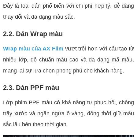
Đây là loại dán phổ biến với chi phí hợp lý, dễ dàng
thay đổi và đa dạng màu sắc.
2.2. Dán Wrap màu
Wrap màu của AX Film
vượt trội hơn với cấu tạo từ
nhiều lớp, độ chuẩn màu cao và đa dạng mã màu,
mang lại sự lựa chọn phong phú cho khách hàng.
2.3. Dán PPF màu
Lớp phim PPF màu có khả năng tự phục hồi, chống
trầy xước và ngăn ngừa ố vàng, đồng thời giữ màu
sắc lâu bền theo thời gian.