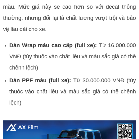
màu. Mức giá này sẽ cao hơn so với decal thông
thường, nhưng đổi lại là chất lượng vượt trội và bảo
vệ lâu dài cho xe.
Dán Wrap màu cao cấp (full xe):
Từ 16.000.000
VNĐ (tùy thuộc vào chất liệu và màu sắc giá có thể
chênh lệch)
Dán PPF màu (full xe):
Từ 30.000.000 VNĐ (tùy
thuộc vào chất liệu và màu sắc giá có thể chênh
lệch)