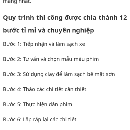
màng nhất.
Quy trình thi công được chia thành 12
bước tỉ mỉ và chuyên nghiệp
Bước 1: Tiếp nhận và làm sạch xe
Bước 2: Tư vấn và chọn mẫu màu phim
Bước 3: Sử dụng clay để làm sạch bề mặt sơn
Bước 4: Tháo các chi tiết cần thiết
Bước 5: Thực hiện dán phim
Bước 6: Lắp ráp lại các chi tiết