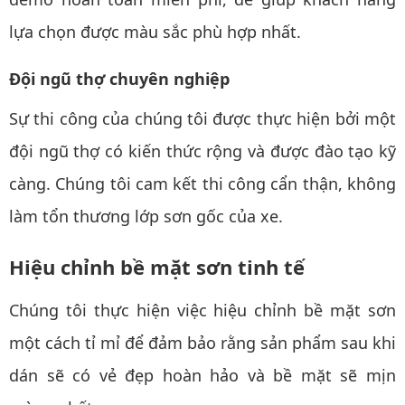
lựa chọn được màu sắc phù hợp nhất.
Đội ngũ thợ chuyên nghiệp
Sự thi công của chúng tôi được thực hiện bởi một
đội ngũ thợ có kiến thức rộng và được đào tạo kỹ
càng. Chúng tôi cam kết thi công cẩn thận, không
làm tổn thương lớp sơn gốc của xe.
Hiệu chỉnh bề mặt sơn tinh tế
Chúng tôi thực hiện việc hiệu chỉnh bề mặt sơn
một cách tỉ mỉ để đảm bảo rằng sản phẩm sau khi
dán sẽ có vẻ đẹp hoàn hảo và bề mặt sẽ mịn