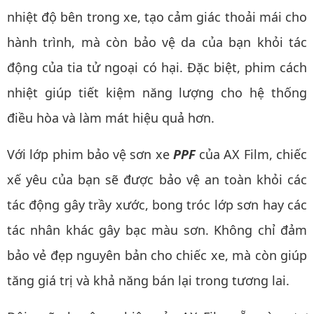
nhiệt độ bên trong xe, tạo cảm giác thoải mái cho
hành trình, mà còn bảo vệ da của bạn khỏi tác
động của tia tử ngoại có hại. Đặc biệt, phim cách
nhiệt giúp tiết kiệm năng lượng cho hệ thống
điều hòa và làm mát hiệu quả hơn.
Với lớp phim bảo vệ sơn xe
PPF
của AX Film, chiếc
xế yêu của bạn sẽ được bảo vệ an toàn khỏi các
tác động gây trầy xước, bong tróc lớp sơn hay các
tác nhân khác gây bạc màu sơn. Không chỉ đảm
bảo vẻ đẹp nguyên bản cho chiếc xe, mà còn giúp
tăng giá trị và khả năng bán lại trong tương lai.