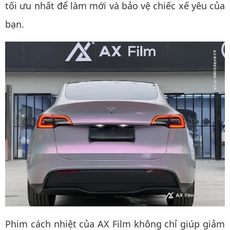
tối ưu nhất để làm mới và bảo vệ chiếc xế yêu của
bạn.
Phim cách nhiệt của AX Film không chỉ giúp giảm