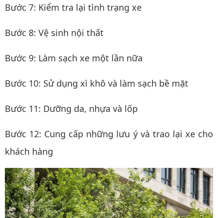
Bước 7: Kiểm tra lại tình trạng xe
Bước 8: Vệ sinh nội thất
Bước 9: Làm sạch xe một lần nữa
Bước 10: Sử dụng xì khô và làm sạch bề mặt
Bước 11: Dưỡng da, nhựa và lốp
Bước 12: Cung cấp những lưu ý và trao lại xe cho
khách hàng