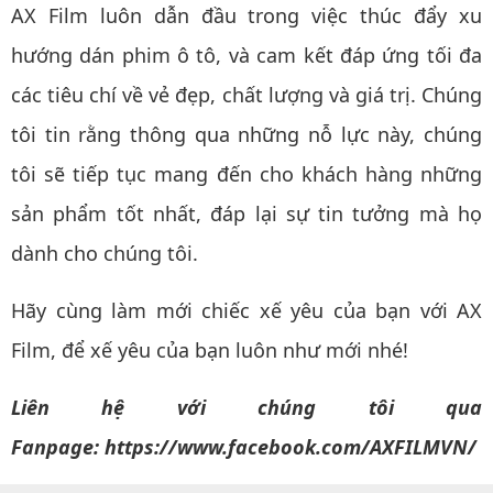
AX Film luôn dẫn đầu trong việc thúc đẩy xu
hướng dán phim ô tô, và cam kết đáp ứng tối đa
các tiêu chí về vẻ đẹp, chất lượng và giá trị. Chúng
tôi tin rằng thông qua những nỗ lực này, chúng
tôi sẽ tiếp tục mang đến cho khách hàng những
sản phẩm tốt nhất, đáp lại sự tin tưởng mà họ
dành cho chúng tôi.
Hãy cùng làm mới chiếc xế yêu của bạn với AX
Film, để xế yêu của bạn luôn như mới nhé!
Liên hệ với chúng tôi qua
Fanpage:
https://www.facebook.com/AXFILMVN/