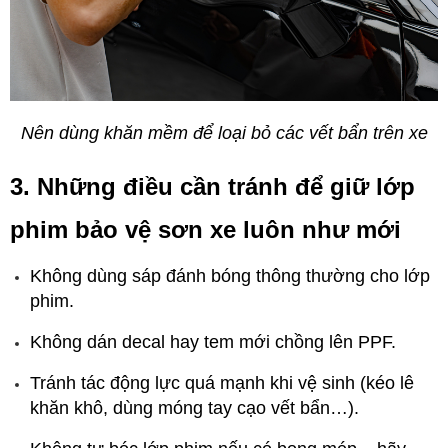
Nên dùng khăn mềm để loại bỏ các vết bẩn trên xe
3. Những điều cần tránh để giữ lớp 
phim bảo vệ sơn xe luôn như mới
Không dùng sáp đánh bóng thông thường cho lớp 
phim.
Không dán decal hay tem mới chồng lên PPF.
Tránh tác động lực quá mạnh khi vệ sinh (kéo lê 
khăn khô, dùng móng tay cạo vết bẩn…).