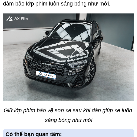
đảm bảo lớp phim luôn sáng bóng như mới.
Giữ lớp phim bảo vệ sơn xe sau khi dán giúp xe luôn 
sáng bóng như mới
Có thể bạn quan tâm: