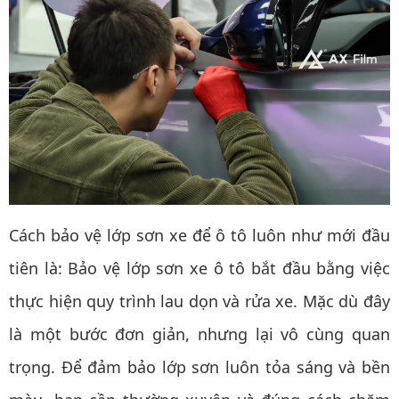
Cách bảo vệ lớp sơn xe để ô tô luôn như mới
đầu
tiên là: Bảo vệ lớp sơn xe ô tô bắt đầu bằng việc
thực hiện quy trình lau dọn và rửa xe. Mặc dù đây
là một bước đơn giản, nhưng lại vô cùng quan
trọng. Để đảm bảo lớp sơn luôn tỏa sáng và bền