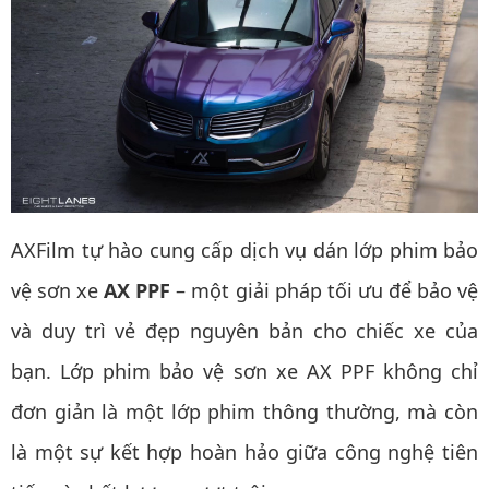
AXFilm tự hào cung cấp dịch vụ dán lớp phim bảo
vệ sơn xe
AX PPF
– một giải pháp tối ưu để bảo vệ
và duy trì vẻ đẹp nguyên bản cho chiếc xe của
bạn. Lớp phim bảo vệ sơn xe AX PPF không chỉ
đơn giản là một lớp phim thông thường, mà còn
là một sự kết hợp hoàn hảo giữa công nghệ tiên