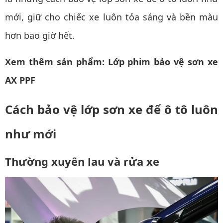
mới, giữ cho chiếc xe luôn tỏa sáng và bền màu
hơn bao giờ hết.
Xem thêm sản phẩm:
Lớp phim bảo vệ sơn xe
AX PPF
Cách bảo vệ lớp sơn xe để ô tô luôn
như mới
Thường xuyên lau và rửa xe