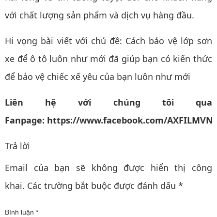
với chất lượng sản phẩm và dịch vụ hàng đầu.
Hi vọng bài viết với chủ đề:
Cách bảo vệ lớp sơn
xe để ô tô luôn như mới
đã giúp bạn có kiến thức
để bảo vệ chiếc xế yêu của bạn luôn như mới
Liên hệ với chúng tôi qua
Fanpage:
https://www.facebook.com/AXFILMVN
Trả lời
Email của bạn sẽ không được hiển thị công
khai. Các trường bắt buộc được đánh dấu *
Bình luận *