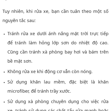
Tuy nhiên, khi rửa xe, bạn cần tuân theo một số
nguyên tắc sau:
Tránh rửa xe dưới ánh nắng mặt trời trực tiếp
để tránh làm hỏng lớp sơn do nhiệt độ cao.
Cũng cần tránh xà phòng bay hơi và bám trên
bề mặt sơn.
Không rửa xe khi động cơ vẫn còn nóng.
Sử dụng khăn lau mềm, đặc biệt là khăn
microfiber, để tránh trầy xước.
Sử dụng xà phòng chuyên dụng cho việc rửa
xe, tránh sử dụng các chất tẩy rửa mạnh hoặc