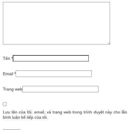
Tên *
Email *
Trang web
Lưu tên của tôi, email, và trang web trong trình duyệt này cho lần
bình luận kế tiếp của tôi.