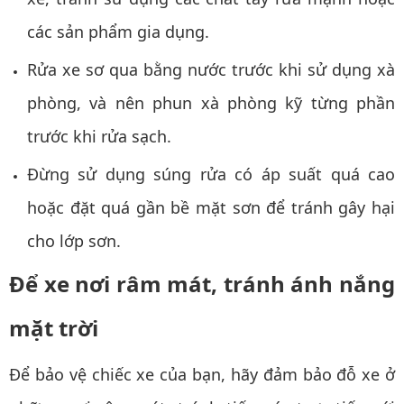
các sản phẩm gia dụng.
Rửa xe sơ qua bằng nước trước khi sử dụng xà
phòng, và nên phun xà phòng kỹ từng phần
trước khi rửa sạch.
Đừng sử dụng súng rửa có áp suất quá cao
hoặc đặt quá gần bề mặt sơn để tránh gây hại
cho lớp sơn.
Để xe nơi râm mát, tránh ánh nắng
mặt trời
Để bảo vệ chiếc xe của bạn, hãy đảm bảo đỗ xe ở