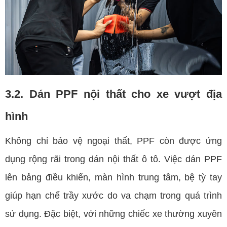
3.2. Dán PPF nội thất cho xe vượt địa
hình
Không chỉ bảo vệ ngoại thất, PPF còn được ứng
dụng rộng rãi trong dán nội thất ô tô. Việc dán PPF
lên bảng điều khiển, màn hình trung tâm, bệ tỳ tay
giúp hạn chế trầy xước do va chạm trong quá trình
sử dụng. Đặc biệt, với những chiếc xe thường xuyên