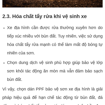
2.3. Hóa chất tẩy rửa khi vệ sinh xe
Xe địa hình cần được rửa thường xuyên hơn do
tiếp xúc nhiều với bùn đất. Tuy nhiên, việc sử dụng
hóa chất tẩy rửa mạnh có thể làm mất độ bóng tự
nhiên của sơn.
Chọn dung dịch vệ sinh phù hợp giúp bảo vệ lớp
sơn khỏi tác động ăn mòn mà vẫn đảm bảo sạch
bùn đất.
Vì vậy, chọn dán PPF bảo vệ sơn xe địa hình là giải
pháp hiệu quả để hạn chế tác động từ bùn đất, đá