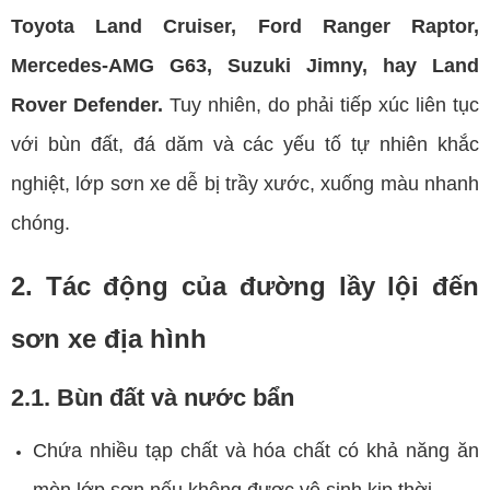
Toyota Land Cruiser, Ford Ranger Raptor,
Mercedes-AMG G63, Suzuki Jimny, hay Land
Rover Defender.
Tuy nhiên, do phải tiếp xúc liên tục
với bùn đất, đá dăm và các yếu tố tự nhiên khắc
nghiệt, lớp sơn xe dễ bị trầy xước, xuống màu nhanh
chóng.
2. Tác động của đường lầy lội đến
sơn xe địa hình
2.1. Bùn đất và nước bẩn
Chứa nhiều tạp chất và hóa chất có khả năng ăn