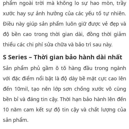
phẩm ngoài trời mà không lo sự hao mòn, trầy
xước hay sự ảnh hưởng của các yếu tố tự nhiên.
Điều này giúp sản phẩm luôn giữ được vẻ đẹp và
độ bền cao trong thời gian dài, đồng thời giảm
thiểu các chi phí sửa chữa và bảo trì sau này.
S Series – Thời gian bảo hành dài nhất
Sản phẩm phủ gầm ô tô hàng đầu trong ngành
với đặc điểm nổi bật là độ dày bề mặt cực cao lên
đến 10mil, tạo nên lớp sơn chống xước vô cùng
bền bỉ và đáng tin cậy. Thời hạn bảo hành lên đến
10 năm cam kết sự độ tin cậy và chất lượng của
sản phẩm.