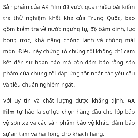
Sản phẩm của AX Film đã vượt qua nhiều bài kiểm
tra thử nghiệm khắt khe của Trung Quốc, bao
gồm kiểm tra về nước ngưng tụ, độ bám dính, lực
bong tróc, khả năng chống lạnh và chống mài
mòn. Điều này chứng tỏ chúng tôi không chỉ cam
kết đến sự hoàn hảo mà còn đảm bảo rằng sản
phẩm của chúng tôi đáp ứng tốt nhất các yêu cầu
và tiêu chuẩn nghiêm ngặt.
Với uy tín và chất lượng được khẳng định,
AX
Film
tự hào là sự lựa chọn hàng đầu cho lớp bảo
vệ sơn xe và các sản phẩm bảo vệ khác, đảm bảo
sự an tâm và hài lòng cho khách hàng.