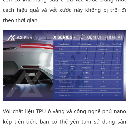
cách hiệu quả và vết xước này không bị trôi đi
theo thời gian.
Với chất liệu TPU ố vàng và công nghệ phủ nano
kép tiên tiến, bạn có thể yên tâm sử dụng sản