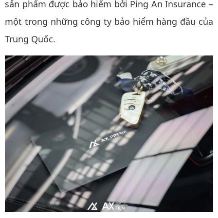
sản phẩm được bảo hiểm bởi Ping An Insurance –
một trong những công ty bảo hiểm hàng đầu của
Trung Quốc.