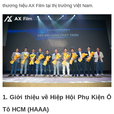
thương hiệu AX Film tại thị trường Việt Nam.
1. Giới thiệu về Hiệp Hội Phụ Kiện Ô
Tô HCM (HAAA)