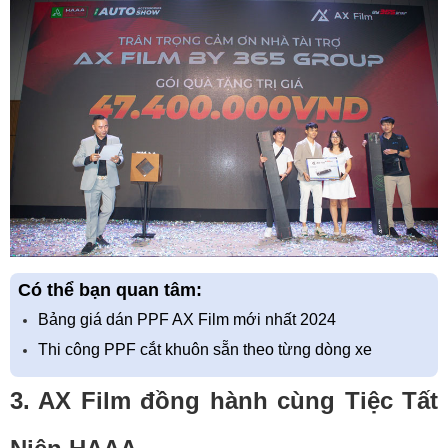
Có thể bạn quan tâm:
Bảng giá dán PPF AX Film mới nhất 2024
Thi công PPF cắt khuôn sẵn theo từng dòng xe
3. AX Film đồng hành cùng Tiệc Tất