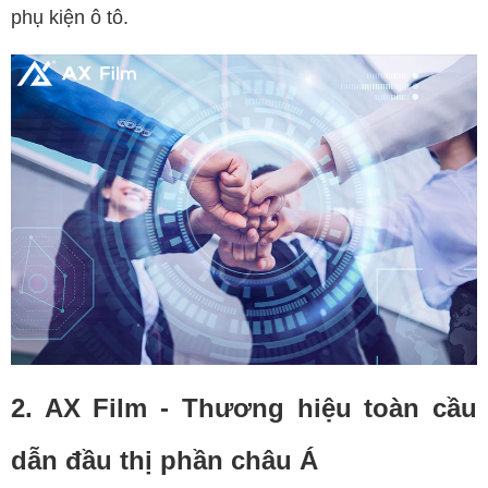
phụ kiện ô tô.
2. AX Film - Thương hiệu toàn cầu
dẫn đầu thị phần châu Á