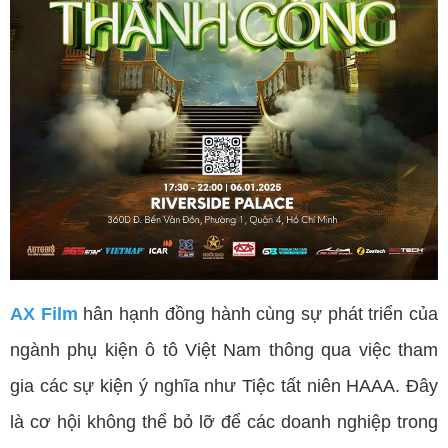
AX Film
hân hạnh đồng hành cùng sự phát triển của
ngành phụ kiện ô tô Việt Nam thông qua việc tham
gia các sự kiện ý nghĩa như Tiệc tất niên HAAA. Đây
là cơ hội không thể bỏ lỡ để các doanh nghiệp trong