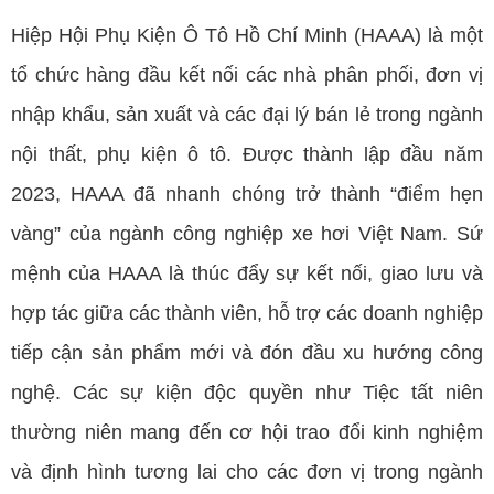
Hiệp Hội Phụ Kiện Ô Tô Hồ Chí Minh (HAAA) là một
tổ chức hàng đầu kết nối các nhà phân phối, đơn vị
nhập khẩu, sản xuất và các đại lý bán lẻ trong ngành
nội thất, phụ kiện ô tô. Được thành lập đầu năm
2023, HAAA đã nhanh chóng trở thành “điểm hẹn
vàng” của ngành công nghiệp xe hơi Việt Nam. Sứ
mệnh của HAAA là thúc đẩy sự kết nối, giao lưu và
hợp tác giữa các thành viên, hỗ trợ các doanh nghiệp
tiếp cận sản phẩm mới và đón đầu xu hướng công
nghệ. Các sự kiện độc quyền như Tiệc tất niên
thường niên mang đến cơ hội trao đổi kinh nghiệm
và định hình tương lai cho các đơn vị trong ngành