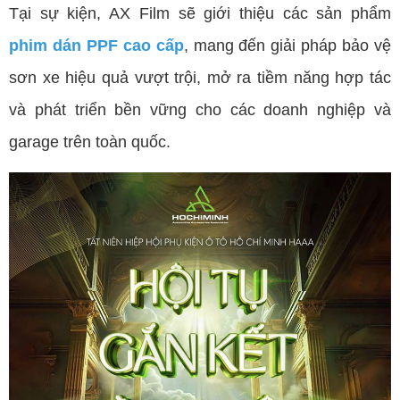
Tại sự kiện, AX Film sẽ giới thiệu các sản phẩm
phim dán PPF cao cấp
, mang đến giải pháp bảo vệ
sơn xe hiệu quả vượt trội, mở ra tiềm năng hợp tác
và phát triển bền vững cho các doanh nghiệp và
garage trên toàn quốc.