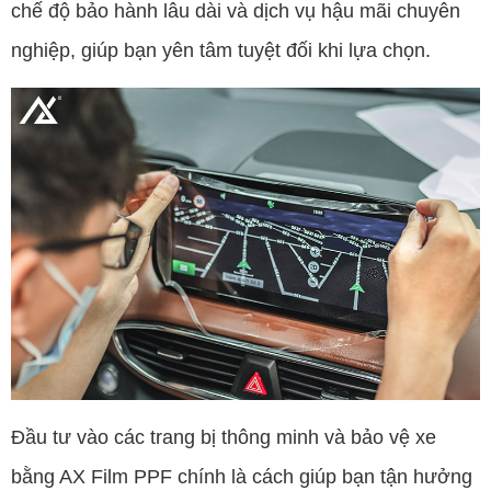
chế độ bảo hành lâu dài và dịch vụ hậu mãi chuyên
nghiệp, giúp bạn yên tâm tuyệt đối khi lựa chọn.
Đầu tư vào các trang bị thông minh và bảo vệ xe
bằng AX Film PPF chính là cách giúp bạn tận hưởng