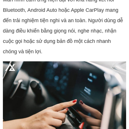
Bluetooth, Android Auto hoặc Apple CarPlay mang
đến trải nghiệm tiện nghi và an toàn. Người dùng dễ
dàng điều khiển bằng giọng nói, nghe nhạc, nhận
cuộc gọi hoặc sử dụng bản đồ một cách nhanh
chóng và tiện lợi.