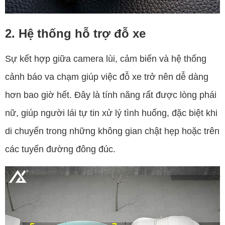
2. Hệ thống hỗ trợ đỗ xe
Sự kết hợp giữa camera lùi, cảm biến và hệ thống
cảnh báo va chạm giúp việc đỗ xe trở nên dễ dàng
hơn bao giờ hết. Đây là tính năng rất được lòng phái
nữ, giúp người lái tự tin xử lý tình huống, đặc biệt khi
di chuyển trong những không gian chật hẹp hoặc trên
các tuyến đường đông đúc.