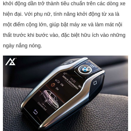
khởi động dần trở thành tiêu chuẩn trên các dòng xe
hiện đại. Với phụ nữ, tính năng khởi động từ xa là
một điểm cộng lớn, giúp bật máy xe và làm mát nội
thất trước khi bước vào, đặc biệt hữu ích vào những
ngày nắng nóng.