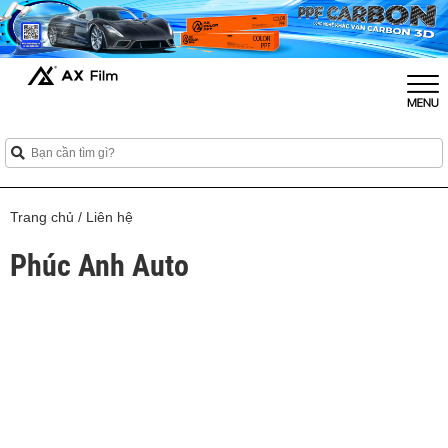
Trang chủ
/
Liên hệ
Phúc Anh Auto