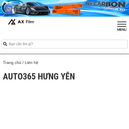
Trang chủ
/
Liên hệ
AUTO365 HƯNG YÊN