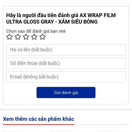
Hãy là người đầu tiên đánh giá AX WRAP FILM
ULTRA GLOSS GRAY - XÁM SIÊU BÓNG
Chọn sao để đánh giá bạn nhé
Gửi đánh giá
Xem thêm các sản phẩm khác