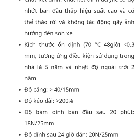
nhớt ban đầu thấp hiệu suất cao và có
thể tháo rời và không tác động gây ảnh
hưởng đến sơn xe.
Kích thước ổn định (70 °C 48giờ) <0.3
mm, tương ứng điều kiện sử dụng trong
nhà là 5 năm và nhiệt độ ngoài trời 2
năm.
Độ căng: > 40/15mm
Độ kéo dài: >200%
Độ bám dính ban đầu sau 20 phút:
18N/25mm
Độ dính sau 24 giờ dán: 20N/25mm