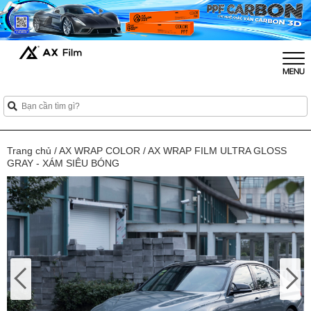
Trang chủ
/
AX WRAP COLOR
/
AX WRAP FILM ULTRA GLOSS
GRAY - XÁM SIÊU BÓNG