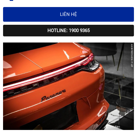
LIÊN HỆ
HOTLINE: 1900 9365