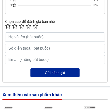
1
0%
Chọn sao để đánh giá bạn nhé
Gửi đánh giá
Xem thêm các sản phẩm khác