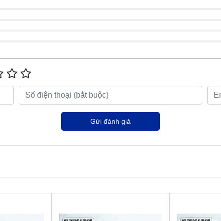
Gửi đánh giá