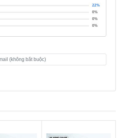
22%
0%
0%
0%