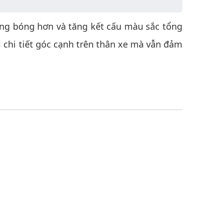
ng bóng hơn và tăng kết cấu màu sắc tổng
 chi tiết góc cạnh trên thân xe mà vẫn đảm