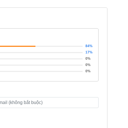
84%
17%
0%
0%
0%