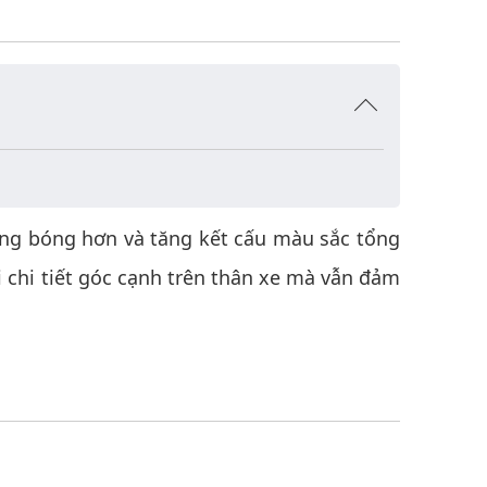
ng bóng hơn và tăng kết cấu màu sắc tổng
 chi tiết góc cạnh trên thân xe mà vẫn đảm