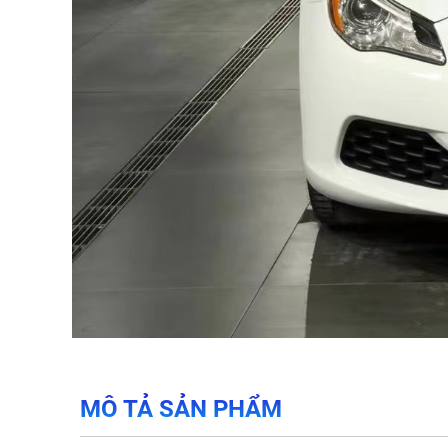
MÔ TẢ SẢN PHẨM