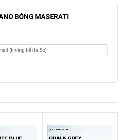
 PIANO BÓNG MASERATI