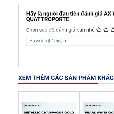
Hãy là người đầu tiên đánh giá
QUATTROPORTE
Chọn sao để đánh giá bạn nhé
XEM THÊM CÁC SẢN PHẨM KHÁC