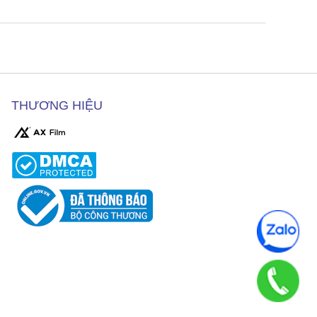
THƯƠNG HIỆU