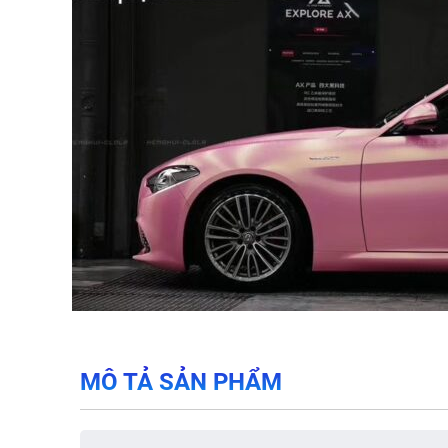
MÔ TẢ SẢN PHẨM