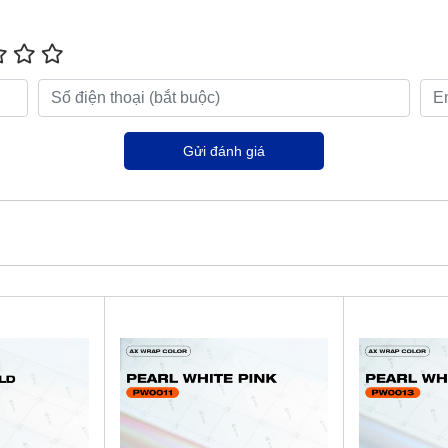
Gửi đánh giá