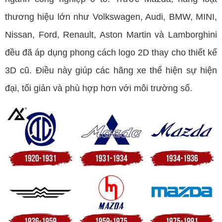
thương hiệu lớn như Volkswagen, Audi, BMW, MINI,
Nissan, Ford, Renault, Aston Martin và Lamborghini
đều đã áp dụng phong cách logo 2D thay cho thiết kế
3D cũ. Điều này giúp các hãng xe thể hiện sự hiện
đại, tối giản và phù hợp hơn với môi trường số.