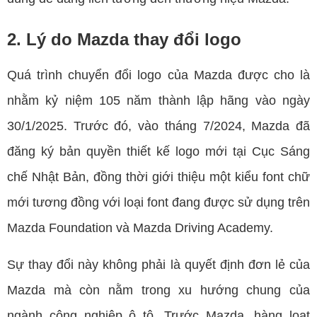
2. Lý do Mazda thay đổi logo
Quá trình chuyển đổi logo của Mazda được cho là
nhằm kỷ niệm 105 năm thành lập hãng vào ngày
30/1/2025. Trước đó, vào tháng 7/2024, Mazda đã
đăng ký bản quyền thiết kế logo mới tại Cục Sáng
chế Nhật Bản, đồng thời giới thiệu một kiểu font chữ
mới tương đồng với loại font đang được sử dụng trên
Mazda Foundation và Mazda Driving Academy.
Sự thay đổi này không phải là quyết định đơn lẻ của
Mazda mà còn nằm trong xu hướng chung của
ngành công nghiệp ô tô. Trước Mazda, hàng loạt