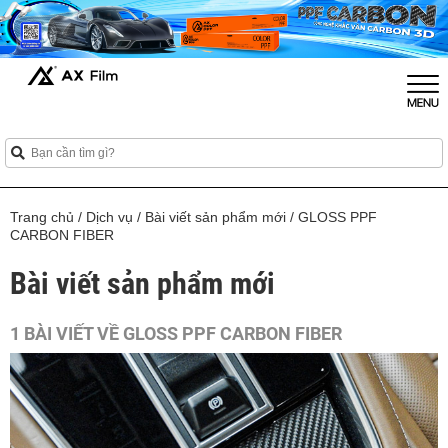
Trang chủ
/
Dịch vụ
/
Bài viết sản phẩm mới
/
GLOSS PPF
CARBON FIBER
Bài viết sản phẩm mới
1 BÀI VIẾT VỀ GLOSS PPF CARBON FIBER