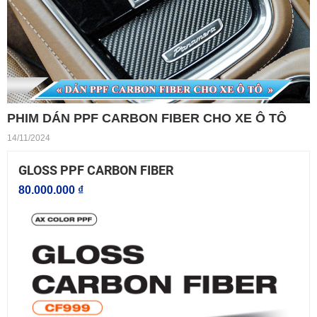
PHIM DÁN PPF CARBON FIBER CHO XE Ô TÔ
14/11/2024
GLOSS PPF CARBON FIBER
80.000.000 ₫